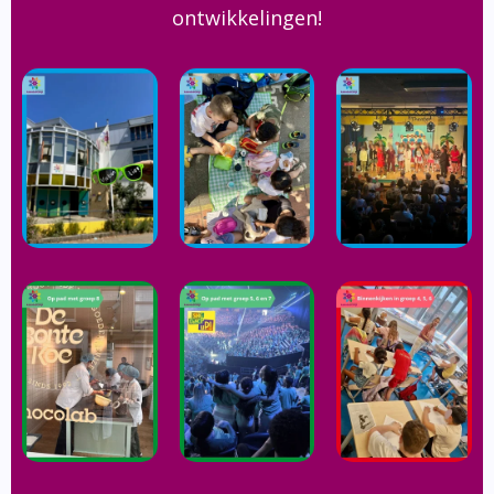
ontwikkelingen!