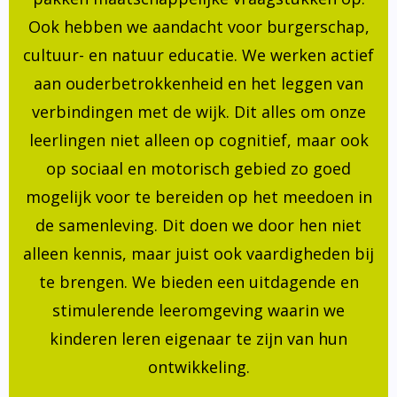
Ook hebben we aandacht voor burgerschap,
cultuur- en natuur educatie. We werken actief
aan ouderbetrokkenheid en het leggen van
verbindingen met de wijk. Dit alles om onze
leerlingen niet alleen op cognitief, maar ook
op sociaal en motorisch gebied zo goed
mogelijk voor te bereiden op het meedoen in
de samenleving. Dit doen we door hen niet
alleen kennis, maar juist ook vaardigheden bij
te brengen. We bieden een uitdagende en
stimulerende leeromgeving waarin we
kinderen leren eigenaar te zijn van hun
ontwikkeling.