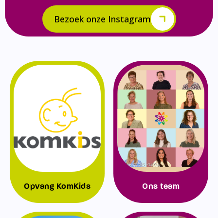
Bezoek onze Instagram
Opvang KomKids
Ons team