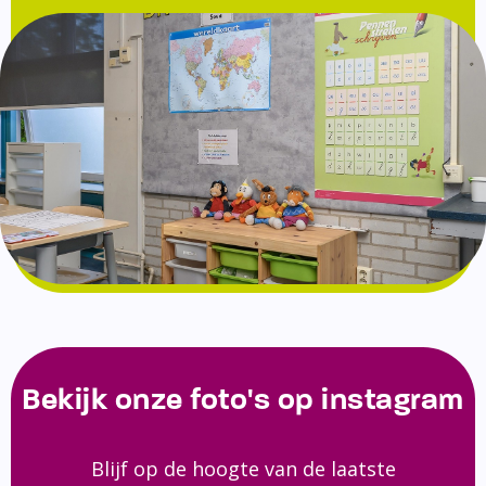
Bekijk onze foto's op instagram
Blijf op de hoogte van de laatste