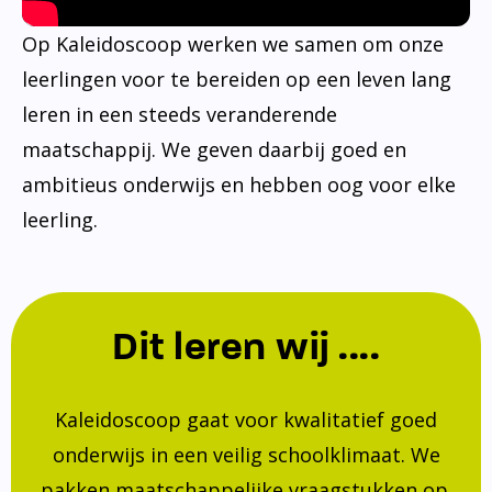
Op Kaleidoscoop werken we samen om onze
leerlingen voor te bereiden op een leven lang
leren in een steeds veranderende
maatschappij. We geven daarbij goed en
ambitieus onderwijs en hebben oog voor elke
leerling.
Dit leren wij ....
Kaleidoscoop gaat voor kwalitatief goed
onderwijs in een veilig schoolklimaat. We
pakken maatschappelijke vraagstukken op.