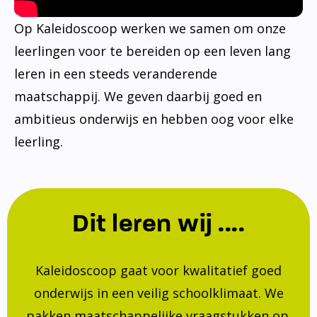
Op Kaleidoscoop werken we samen om onze
leerlingen voor te bereiden op een leven lang
leren in een steeds veranderende
maatschappij. We geven daarbij goed en
ambitieus onderwijs en hebben oog voor elke
leerling.
Dit leren wij ....
Kaleidoscoop gaat voor kwalitatief goed
onderwijs in een veilig schoolklimaat. We
pakken maatschappelijke vraagstukken op.