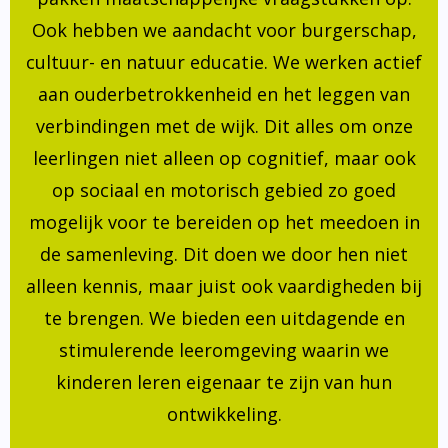
Ook hebben we aandacht voor burgerschap,
cultuur- en natuur educatie. We werken actief
aan ouderbetrokkenheid en het leggen van
verbindingen met de wijk. Dit alles om onze
leerlingen niet alleen op cognitief, maar ook
op sociaal en motorisch gebied zo goed
mogelijk voor te bereiden op het meedoen in
de samenleving. Dit doen we door hen niet
alleen kennis, maar juist ook vaardigheden bij
te brengen. We bieden een uitdagende en
stimulerende leeromgeving waarin we
kinderen leren eigenaar te zijn van hun
ontwikkeling.