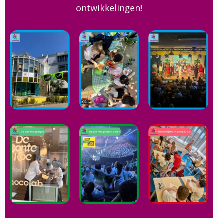
ontwikkelingen!