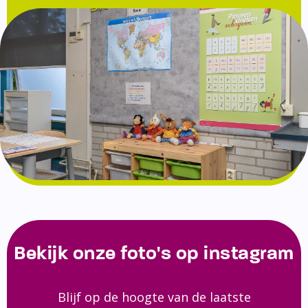
Bekijk onze foto's op instagram
Blijf op de hoogte van de laatste