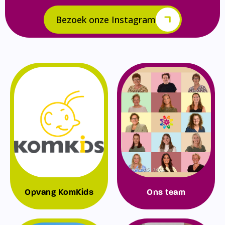
Bezoek onze Instagram
Opvang KomKids
Ons team