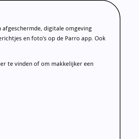
en afgeschermde, digitale omgeving
richtjes en foto’s op de Parro app. Ook
ler te vinden of om makkelijker een