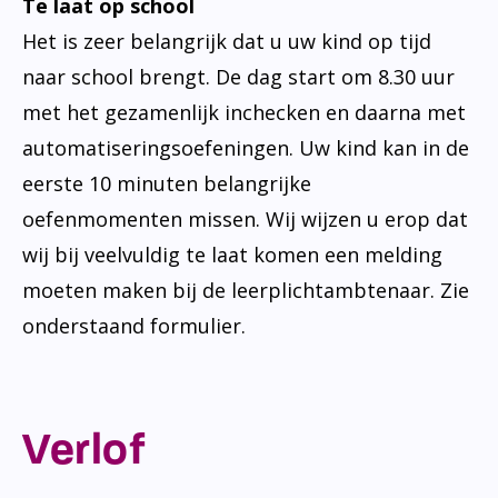
Te laat op school
Het is zeer belangrijk dat u uw kind op tijd
naar school brengt. De dag start om 8.30 uur
met het gezamenlijk inchecken en daarna met
automatiseringsoefeningen. Uw kind kan in de
eerste 10 minuten belangrijke
oefenmomenten missen. Wij wijzen u erop dat
wij bij veelvuldig te laat komen een melding
moeten maken bij de leerplichtambtenaar. Zie
onderstaand formulier.
Verlof