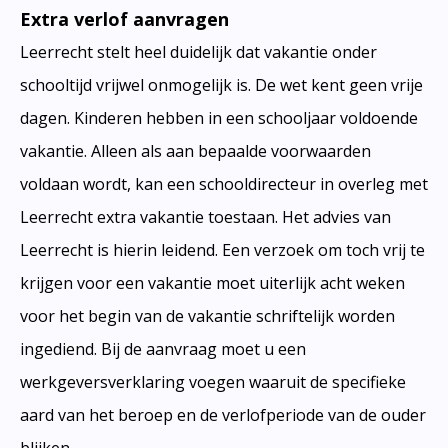
Extra verlof aanvragen
Leerrecht stelt heel duidelijk dat vakantie onder
schooltijd vrijwel onmogelijk is. De wet kent geen vrije
dagen. Kinderen hebben in een schooljaar voldoende
vakantie. Alleen als aan bepaalde voorwaarden
voldaan wordt, kan een schooldirecteur in overleg met
Leerrecht extra vakantie toestaan. Het advies van
Leerrecht is hierin leidend. Een verzoek om toch vrij te
krijgen voor een vakantie moet uiterlijk acht weken
voor het begin van de vakantie schriftelijk worden
ingediend. Bij de aanvraag moet u een
werkgeversverklaring voegen waaruit de specifieke
aard van het beroep en de verlofperiode van de ouder