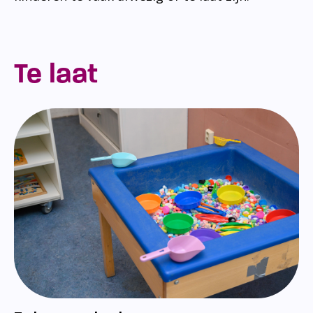
Te laat