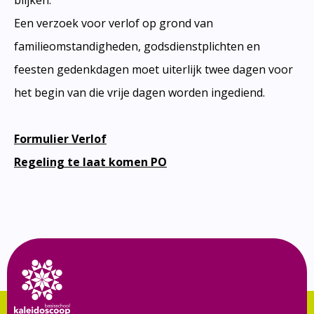
blijken.
Een verzoek voor verlof op grond van
familieomstandigheden, godsdienstplichten en
feesten gedenkdagen moet uiterlijk twee dagen voor
het begin van die vrije dagen worden ingediend.
Formulier Verlof
Regeling te laat komen PO