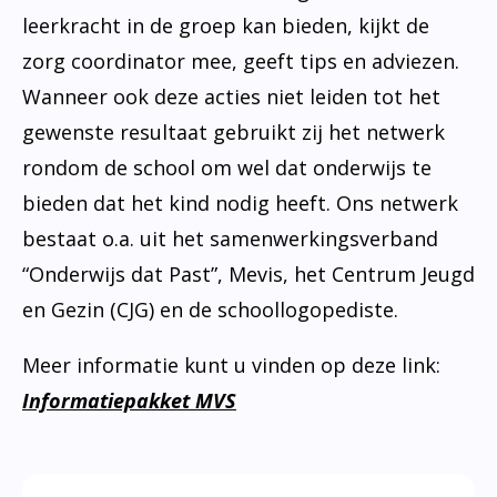
leerkracht in de groep kan bieden, kijkt de
zorg coordinator mee, geeft tips en adviezen.
Wanneer ook deze acties niet leiden tot het
gewenste resultaat gebruikt zij het netwerk
rondom de school om wel dat onderwijs te
bieden dat het kind nodig heeft. Ons netwerk
bestaat o.a. uit het samenwerkingsverband
“Onderwijs dat Past”, Mevis, het Centrum Jeugd
en Gezin (CJG) en de schoollogopediste.
Meer informatie kunt u vinden op deze link:
Informatiepakket MVS