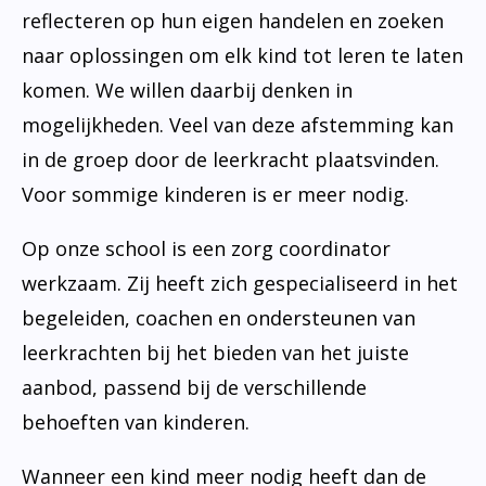
reflecteren op hun eigen handelen en zoeken
naar oplossingen om elk kind tot leren te laten
komen. We willen daarbij denken in
mogelijkheden. Veel van deze afstemming kan
in de groep door de leerkracht plaatsvinden.
Voor sommige kinderen is er meer nodig.
Op onze school is een zorg coordinator
werkzaam. Zij heeft zich gespecialiseerd in het
begeleiden, coachen en ondersteunen van
leerkrachten bij het bieden van het juiste
aanbod, passend bij de verschillende
behoeften van kinderen.
Wanneer een kind meer nodig heeft dan de