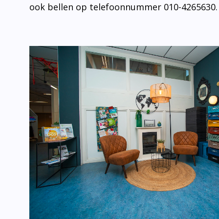
ook bellen op telefoonnummer 010-4265630.