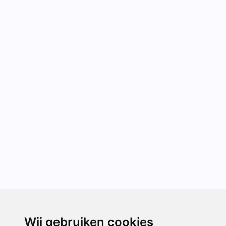
Wij gebruiken cookies