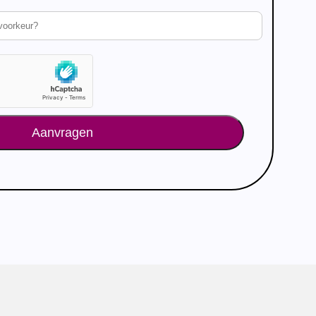
Aanvragen