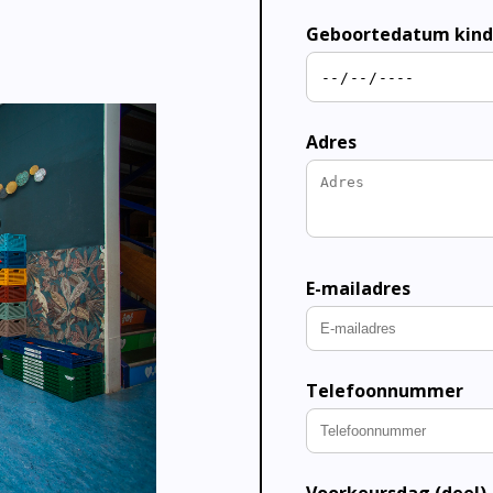
Geboortedatum kind
Adres
E-mailadres
Telefoonnummer