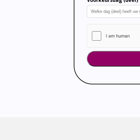
Voorkeursdag (deel)