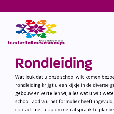
Rondleiding
Wat leuk dat u onze school wilt komen bezoe
rondleiding krijgt u een kijkje in de diverse 
gebouw en vertellen wij alles wat u wilt wet
school. Zodra u het formulier heeft ingevuld
contact met u op om een afspraak te planne