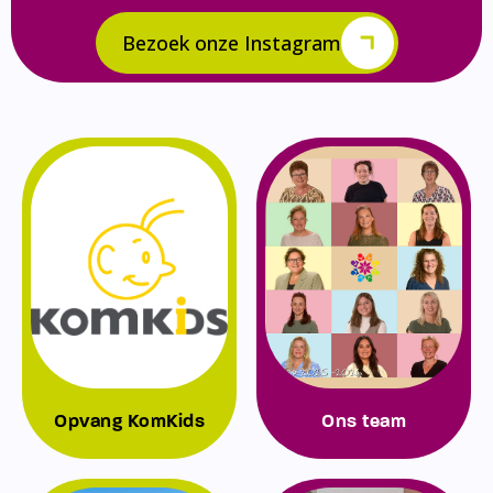
Bezoek onze Instagram
Opvang KomKids
Ons team