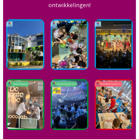
ontwikkelingen!