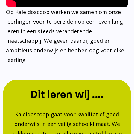
Op Kaleidoscoop werken we samen om onze
leerlingen voor te bereiden op een leven lang
leren in een steeds veranderende
maatschappij. We geven daarbij goed en
ambitieus onderwijs en hebben oog voor elke
leerling.
Dit leren wij ....
Kaleidoscoop gaat voor kwalitatief goed
onderwijs in een veilig schoolklimaat. We
pakken maatschappelijke vraagstukken op.