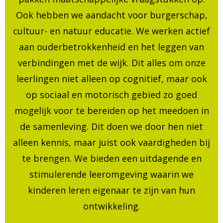
Ook hebben we aandacht voor burgerschap,
cultuur- en natuur educatie. We werken actief
aan ouderbetrokkenheid en het leggen van
verbindingen met de wijk. Dit alles om onze
leerlingen niet alleen op cognitief, maar ook
op sociaal en motorisch gebied zo goed
mogelijk voor te bereiden op het meedoen in
de samenleving. Dit doen we door hen niet
alleen kennis, maar juist ook vaardigheden bij
te brengen. We bieden een uitdagende en
stimulerende leeromgeving waarin we
kinderen leren eigenaar te zijn van hun
ontwikkeling.