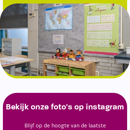
Bekijk onze foto's op instagram
Blijf op de hoogte van de laatste