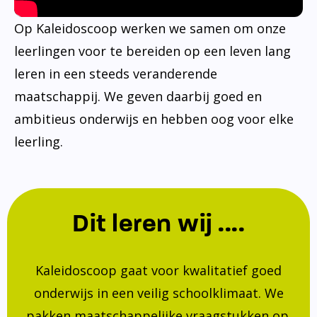
Op Kaleidoscoop werken we samen om onze
leerlingen voor te bereiden op een leven lang
leren in een steeds veranderende
maatschappij. We geven daarbij goed en
ambitieus onderwijs en hebben oog voor elke
leerling.
Dit leren wij ....
Kaleidoscoop gaat voor kwalitatief goed
onderwijs in een veilig schoolklimaat. We
pakken maatschappelijke vraagstukken op.