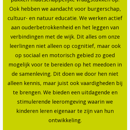
Ook hebben we aandacht voor burgerschap,
cultuur- en natuur educatie. We werken actief
aan ouderbetrokkenheid en het leggen van
verbindingen met de wijk. Dit alles om onze
leerlingen niet alleen op cognitief, maar ook
op sociaal en motorisch gebied zo goed
mogelijk voor te bereiden op het meedoen in
de samenleving. Dit doen we door hen niet
alleen kennis, maar juist ook vaardigheden bij
te brengen. We bieden een uitdagende en
stimulerende leeromgeving waarin we
kinderen leren eigenaar te zijn van hun
ontwikkeling.