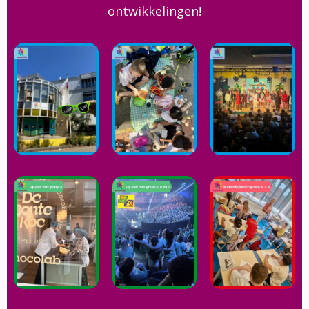
ontwikkelingen!