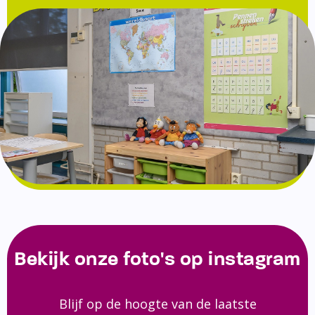
Bekijk onze foto's op instagram
Blijf op de hoogte van de laatste