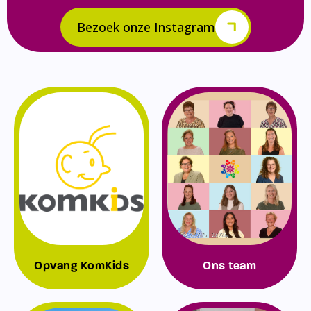
Bezoek onze Instagram
Opvang KomKids
Ons team