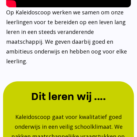
Op Kaleidoscoop werken we samen om onze
leerlingen voor te bereiden op een leven lang
leren in een steeds veranderende
maatschappij. We geven daarbij goed en
ambitieus onderwijs en hebben oog voor elke
leerling.
Dit leren wij ....
Kaleidoscoop gaat voor kwalitatief goed
onderwijs in een veilig schoolklimaat. We
pakken maatschappelijke vraagstukken op.