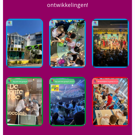
ontwikkelingen!