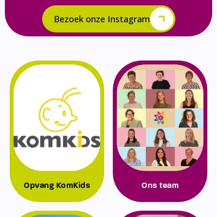
Bezoek onze Instagram
Opvang KomKids
Ons team