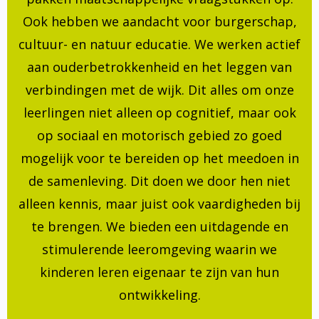
Ook hebben we aandacht voor burgerschap,
cultuur- en natuur educatie. We werken actief
aan ouderbetrokkenheid en het leggen van
verbindingen met de wijk. Dit alles om onze
leerlingen niet alleen op cognitief, maar ook
op sociaal en motorisch gebied zo goed
mogelijk voor te bereiden op het meedoen in
de samenleving. Dit doen we door hen niet
alleen kennis, maar juist ook vaardigheden bij
te brengen. We bieden een uitdagende en
stimulerende leeromgeving waarin we
kinderen leren eigenaar te zijn van hun
ontwikkeling.