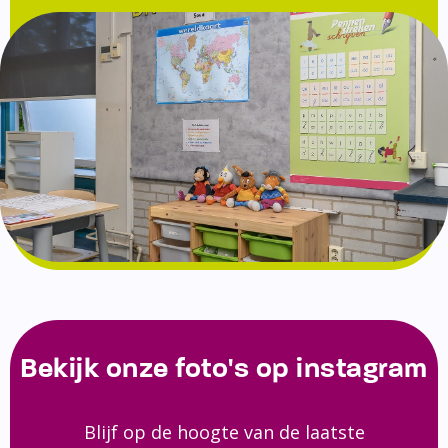
Bekijk onze foto's op instagram
Blijf op de hoogte van de laatste