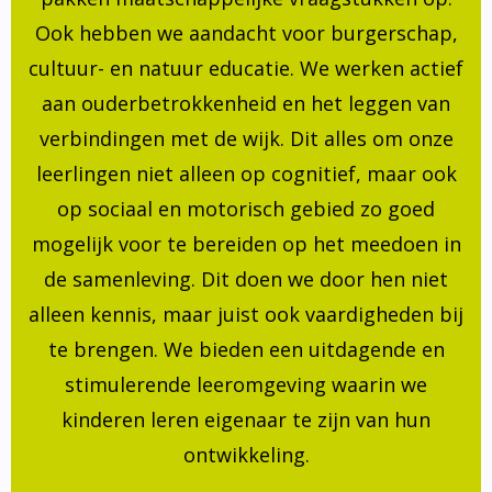
Ook hebben we aandacht voor burgerschap,
cultuur- en natuur educatie. We werken actief
aan ouderbetrokkenheid en het leggen van
verbindingen met de wijk. Dit alles om onze
leerlingen niet alleen op cognitief, maar ook
op sociaal en motorisch gebied zo goed
mogelijk voor te bereiden op het meedoen in
de samenleving. Dit doen we door hen niet
alleen kennis, maar juist ook vaardigheden bij
te brengen. We bieden een uitdagende en
stimulerende leeromgeving waarin we
kinderen leren eigenaar te zijn van hun
ontwikkeling.