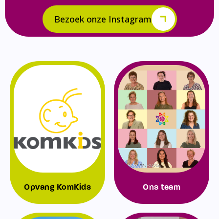
Bezoek onze Instagram
Opvang KomKids
Ons team