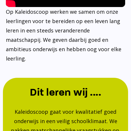
Op Kaleidoscoop werken we samen om onze
leerlingen voor te bereiden op een leven lang
leren in een steeds veranderende
maatschappij. We geven daarbij goed en
ambitieus onderwijs en hebben oog voor elke
leerling.
Dit leren wij ....
Kaleidoscoop gaat voor kwalitatief goed
onderwijs in een veilig schoolklimaat. We
pakken maatschappelijke vraagstukken op.