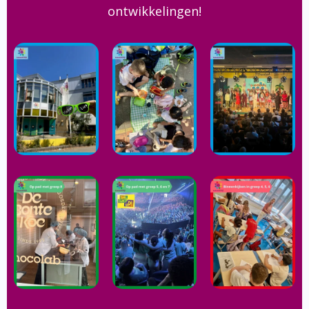
ontwikkelingen!