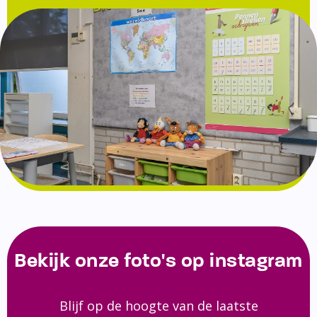
Bekijk onze foto's op instagram
Blijf op de hoogte van de laatste