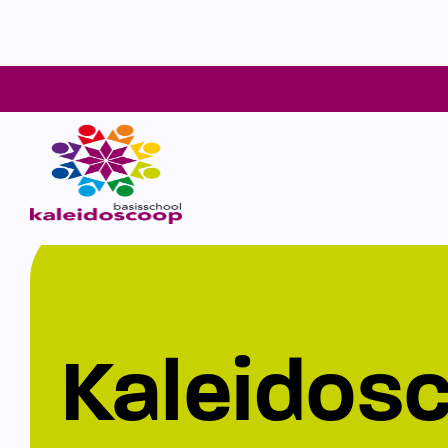
Kaleidos