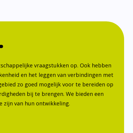
.
atschappelijke vraagstukken op. Ook hebben
kenheid en het leggen van verbindingen met
h gebied zo goed mogelijk voor te bereiden op
ardigheden bij te brengen. We bieden een
 zijn van hun ontwikkeling.