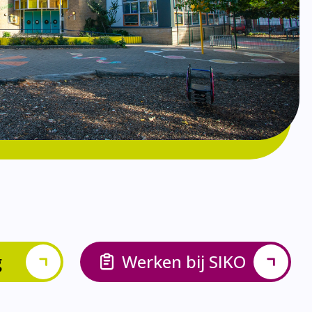
g
Werken bij SIKO