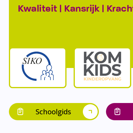
Kwaliteit | Kansrijk | Krach
Schoolgids