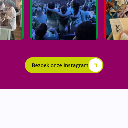
Bezoek onze Instagram