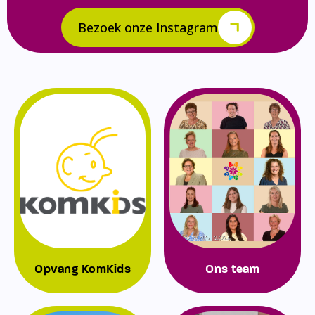
Bezoek onze Instagram
Opvang KomKids
Ons team