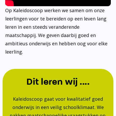
Op Kaleidoscoop werken we samen om onze
leerlingen voor te bereiden op een leven lang
leren in een steeds veranderende
maatschappij. We geven daarbij goed en
ambitieus onderwijs en hebben oog voor elke
leerling.
Dit leren wij ....
Kaleidoscoop gaat voor kwalitatief goed
onderwijs in een veilig schoolklimaat. We
pakken maatschappelijke vraagstukken op.