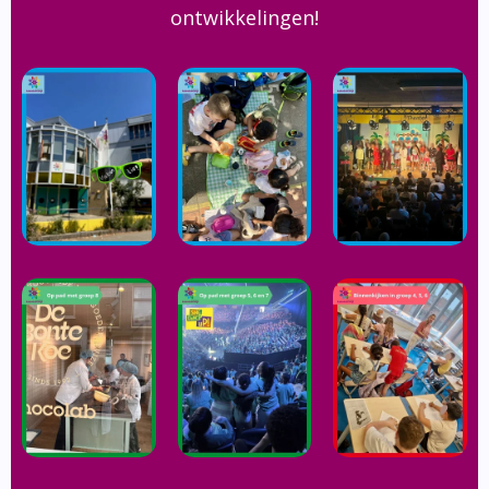
ontwikkelingen!