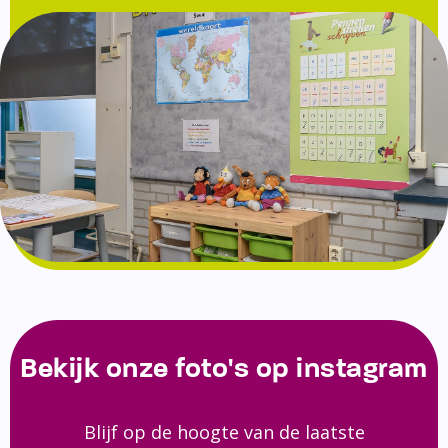
Bekijk onze foto's op instagram
Blijf op de hoogte van de laatste