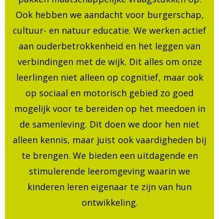
Ook hebben we aandacht voor burgerschap,
cultuur- en natuur educatie. We werken actief
aan ouderbetrokkenheid en het leggen van
verbindingen met de wijk. Dit alles om onze
leerlingen niet alleen op cognitief, maar ook
op sociaal en motorisch gebied zo goed
mogelijk voor te bereiden op het meedoen in
de samenleving. Dit doen we door hen niet
alleen kennis, maar juist ook vaardigheden bij
te brengen. We bieden een uitdagende en
stimulerende leeromgeving waarin we
kinderen leren eigenaar te zijn van hun
ontwikkeling.