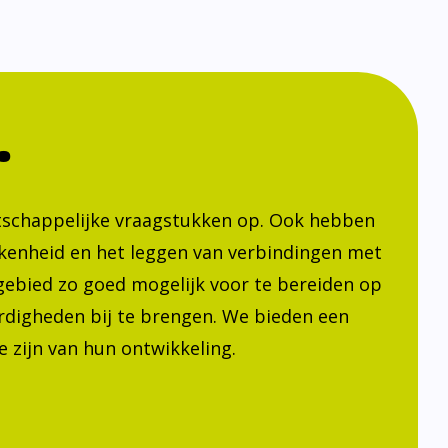
.
atschappelijke vraagstukken op. Ook hebben
kenheid en het leggen van verbindingen met
h gebied zo goed mogelijk voor te bereiden op
ardigheden bij te brengen. We bieden een
 zijn van hun ontwikkeling.