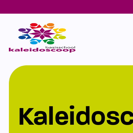
Kaleidos