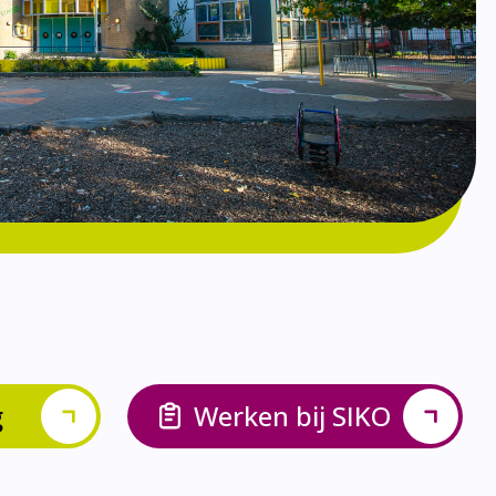
g
Werken bij SIKO