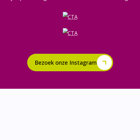
Bezoek onze Instagram