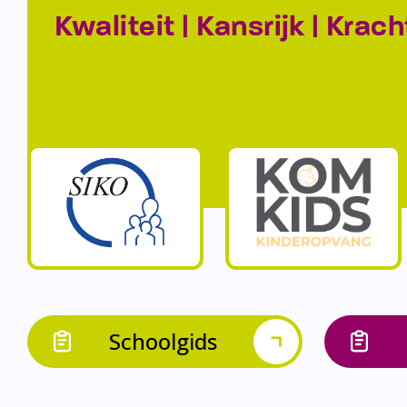
Kwaliteit | Kansrijk | Krach
Schoolgids