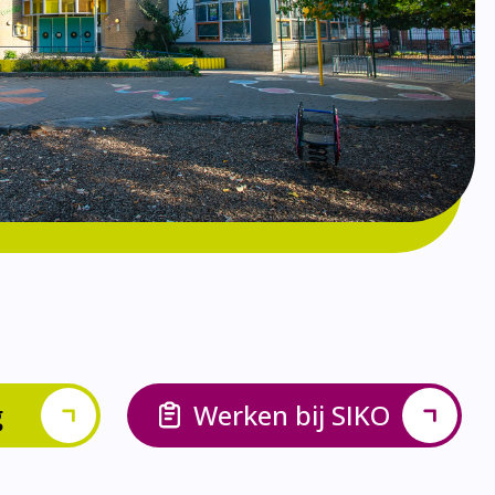
g
Werken bij SIKO