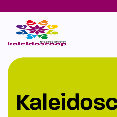
Kaleidos