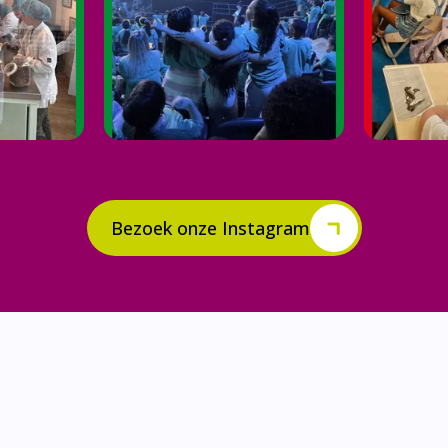
Bezoek onze Instagram