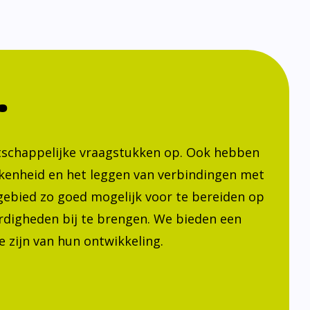
.
atschappelijke vraagstukken op. Ook hebben
kenheid en het leggen van verbindingen met
h gebied zo goed mogelijk voor te bereiden op
ardigheden bij te brengen. We bieden een
 zijn van hun ontwikkeling.