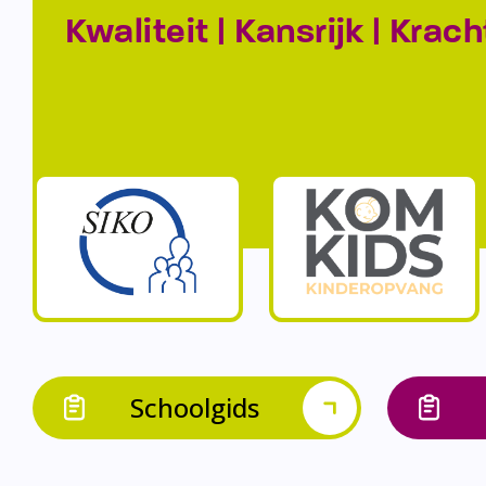
Kwaliteit | Kansrijk | Krach
Schoolgids