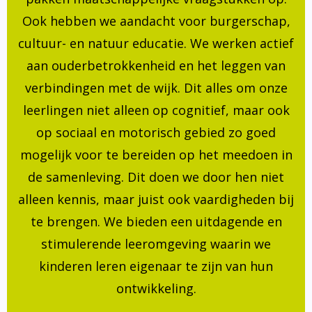
Ook hebben we aandacht voor burgerschap,
cultuur- en natuur educatie. We werken actief
aan ouderbetrokkenheid en het leggen van
verbindingen met de wijk. Dit alles om onze
leerlingen niet alleen op cognitief, maar ook
op sociaal en motorisch gebied zo goed
mogelijk voor te bereiden op het meedoen in
de samenleving. Dit doen we door hen niet
alleen kennis, maar juist ook vaardigheden bij
te brengen. We bieden een uitdagende en
stimulerende leeromgeving waarin we
kinderen leren eigenaar te zijn van hun
ontwikkeling.