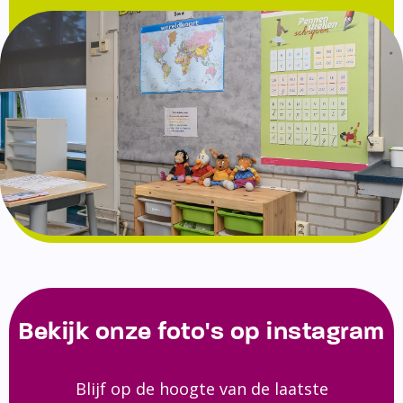
Bekijk onze foto's op instagram
Blijf op de hoogte van de laatste