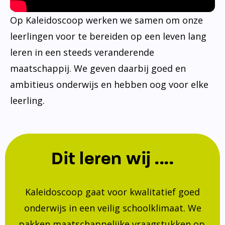
Op Kaleidoscoop werken we samen om onze
leerlingen voor te bereiden op een leven lang
leren in een steeds veranderende
maatschappij. We geven daarbij goed en
ambitieus onderwijs en hebben oog voor elke
leerling.
Dit leren wij ....
Kaleidoscoop gaat voor kwalitatief goed
onderwijs in een veilig schoolklimaat. We
pakken maatschappelijke vraagstukken op.