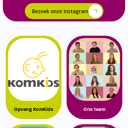
Bezoek onze Instagram
Opvang KomKids
Ons team