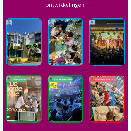
ontwikkelingen!