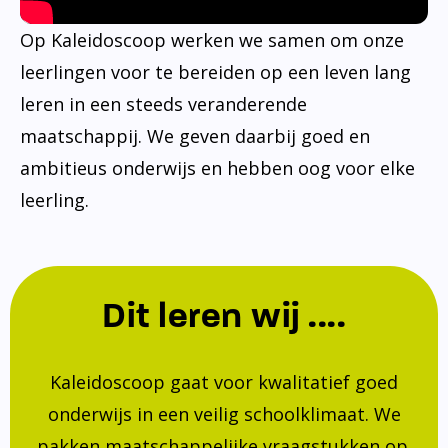
Op Kaleidoscoop werken we samen om onze
leerlingen voor te bereiden op een leven lang
leren in een steeds veranderende
maatschappij. We geven daarbij goed en
ambitieus onderwijs en hebben oog voor elke
leerling.
Dit leren wij ....
Kaleidoscoop gaat voor kwalitatief goed
onderwijs in een veilig schoolklimaat. We
pakken maatschappelijke vraagstukken op.