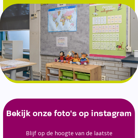
Bekijk onze foto's op instagram
Blijf op de hoogte van de laatste