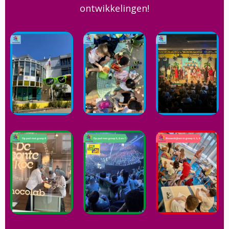
ontwikkelingen!