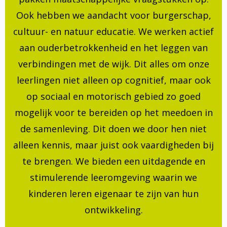
Ook hebben we aandacht voor burgerschap,
cultuur- en natuur educatie. We werken actief
aan ouderbetrokkenheid en het leggen van
verbindingen met de wijk. Dit alles om onze
leerlingen niet alleen op cognitief, maar ook
op sociaal en motorisch gebied zo goed
mogelijk voor te bereiden op het meedoen in
de samenleving. Dit doen we door hen niet
alleen kennis, maar juist ook vaardigheden bij
te brengen. We bieden een uitdagende en
stimulerende leeromgeving waarin we
kinderen leren eigenaar te zijn van hun
ontwikkeling.