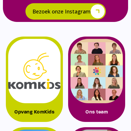
Bezoek onze Instagram
Opvang KomKids
Ons team