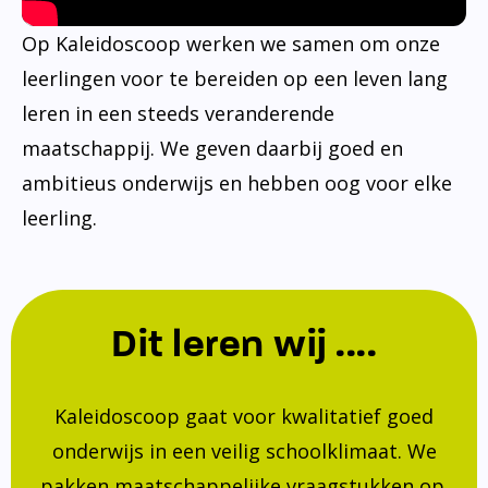
Op Kaleidoscoop werken we samen om onze
leerlingen voor te bereiden op een leven lang
leren in een steeds veranderende
maatschappij. We geven daarbij goed en
ambitieus onderwijs en hebben oog voor elke
leerling.
Dit leren wij ....
Kaleidoscoop gaat voor kwalitatief goed
onderwijs in een veilig schoolklimaat. We
pakken maatschappelijke vraagstukken op.