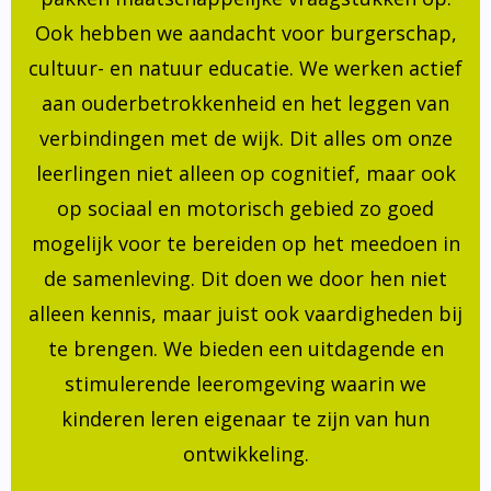
Ook hebben we aandacht voor burgerschap,
cultuur- en natuur educatie. We werken actief
aan ouderbetrokkenheid en het leggen van
verbindingen met de wijk. Dit alles om onze
leerlingen niet alleen op cognitief, maar ook
op sociaal en motorisch gebied zo goed
mogelijk voor te bereiden op het meedoen in
de samenleving. Dit doen we door hen niet
alleen kennis, maar juist ook vaardigheden bij
te brengen. We bieden een uitdagende en
stimulerende leeromgeving waarin we
kinderen leren eigenaar te zijn van hun
ontwikkeling.