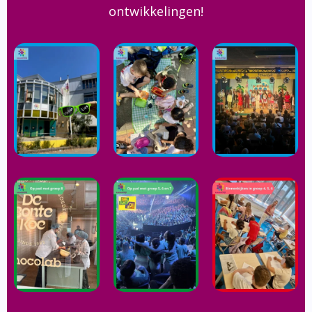
ontwikkelingen!