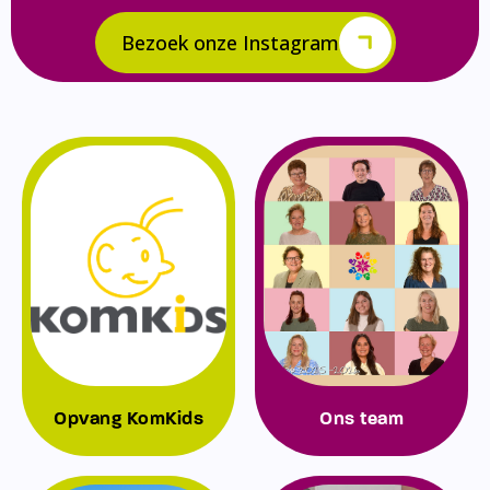
Bezoek onze Instagram
Opvang KomKids
Ons team