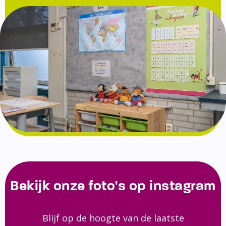
Bekijk onze foto's op instagram
Blijf op de hoogte van de laatste