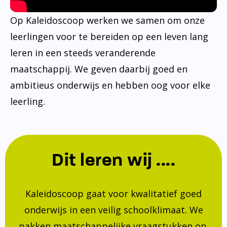
Op Kaleidoscoop werken we samen om onze
leerlingen voor te bereiden op een leven lang
leren in een steeds veranderende
maatschappij. We geven daarbij goed en
ambitieus onderwijs en hebben oog voor elke
leerling.
Dit leren wij ....
Kaleidoscoop gaat voor kwalitatief goed
onderwijs in een veilig schoolklimaat. We
pakken maatschappelijke vraagstukken op.