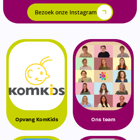
Bezoek onze Instagram
Opvang KomKids
Ons team