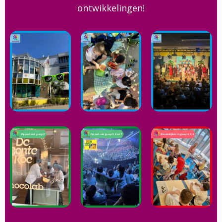
ontwikkelingen!