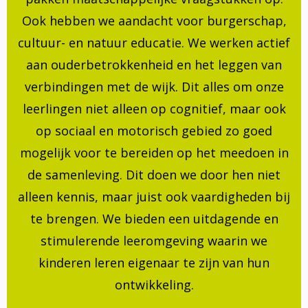
Ook hebben we aandacht voor burgerschap,
cultuur- en natuur educatie. We werken actief
aan ouderbetrokkenheid en het leggen van
verbindingen met de wijk. Dit alles om onze
leerlingen niet alleen op cognitief, maar ook
op sociaal en motorisch gebied zo goed
mogelijk voor te bereiden op het meedoen in
de samenleving. Dit doen we door hen niet
alleen kennis, maar juist ook vaardigheden bij
te brengen. We bieden een uitdagende en
stimulerende leeromgeving waarin we
kinderen leren eigenaar te zijn van hun
ontwikkeling.