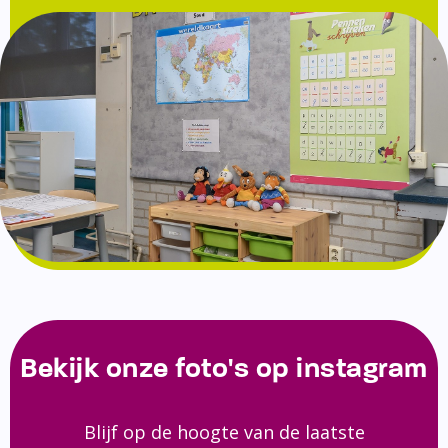
Bekijk onze foto's op instagram
Blijf op de hoogte van de laatste