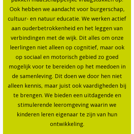
Ook hebben we aandacht voor burgerschap,
cultuur- en natuur educatie. We werken actief
aan ouderbetrokkenheid en het leggen van
verbindingen met de wijk. Dit alles om onze
leerlingen niet alleen op cognitief, maar ook
op sociaal en motorisch gebied zo goed
mogelijk voor te bereiden op het meedoen in
de samenleving. Dit doen we door hen niet
alleen kennis, maar juist ook vaardigheden bij
te brengen. We bieden een uitdagende en
stimulerende leeromgeving waarin we
kinderen leren eigenaar te zijn van hun
ontwikkeling.