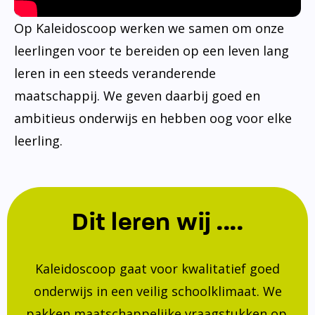
Op Kaleidoscoop werken we samen om onze
leerlingen voor te bereiden op een leven lang
leren in een steeds veranderende
maatschappij. We geven daarbij goed en
ambitieus onderwijs en hebben oog voor elke
leerling.
Dit leren wij ....
Kaleidoscoop gaat voor kwalitatief goed
onderwijs in een veilig schoolklimaat. We
pakken maatschappelijke vraagstukken op.