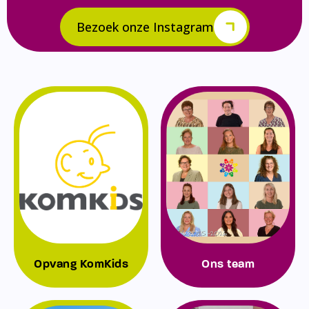
Bezoek onze Instagram
Opvang KomKids
Ons team