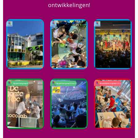
ontwikkelingen!