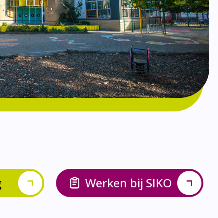
g
Werken bij SIKO