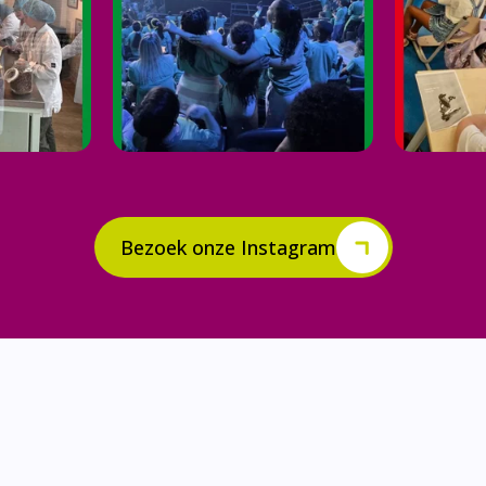
Bezoek onze Instagram