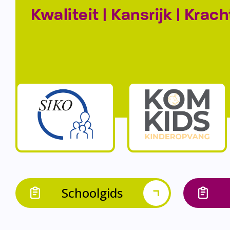
Kwaliteit | Kansrijk | Krach
Schoolgids