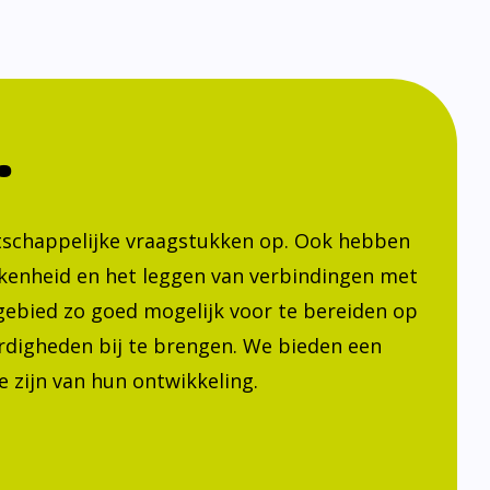
.
atschappelijke vraagstukken op. Ook hebben
kenheid en het leggen van verbindingen met
h gebied zo goed mogelijk voor te bereiden op
ardigheden bij te brengen. We bieden een
 zijn van hun ontwikkeling.