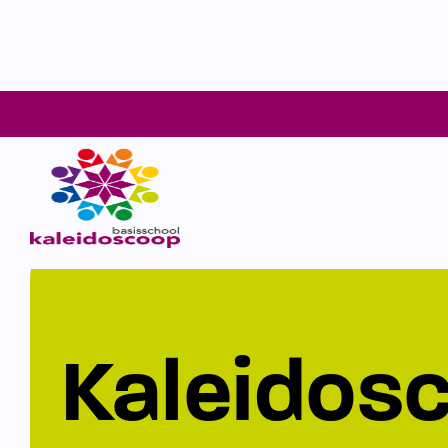
Kaleidos