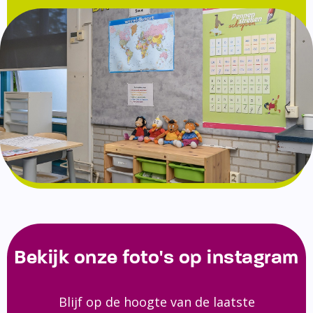
Bekijk onze foto's op instagram
Blijf op de hoogte van de laatste