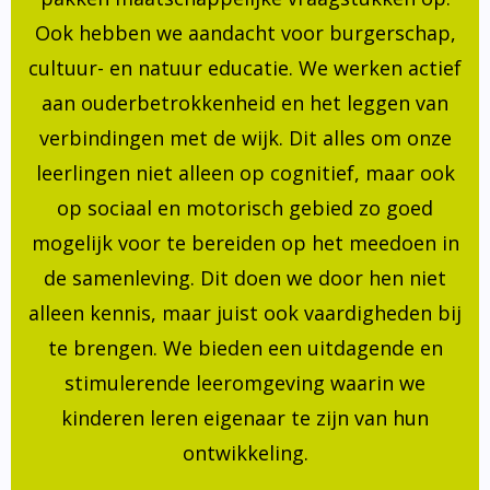
Ook hebben we aandacht voor burgerschap,
cultuur- en natuur educatie. We werken actief
aan ouderbetrokkenheid en het leggen van
verbindingen met de wijk. Dit alles om onze
leerlingen niet alleen op cognitief, maar ook
op sociaal en motorisch gebied zo goed
mogelijk voor te bereiden op het meedoen in
de samenleving. Dit doen we door hen niet
alleen kennis, maar juist ook vaardigheden bij
te brengen. We bieden een uitdagende en
stimulerende leeromgeving waarin we
kinderen leren eigenaar te zijn van hun
ontwikkeling.