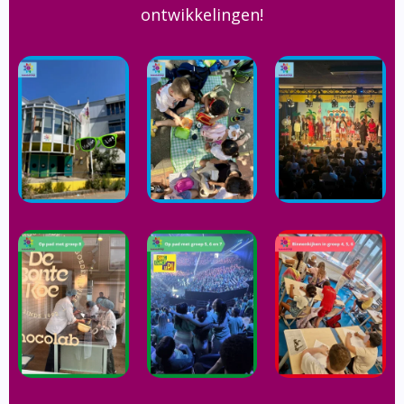
ontwikkelingen!