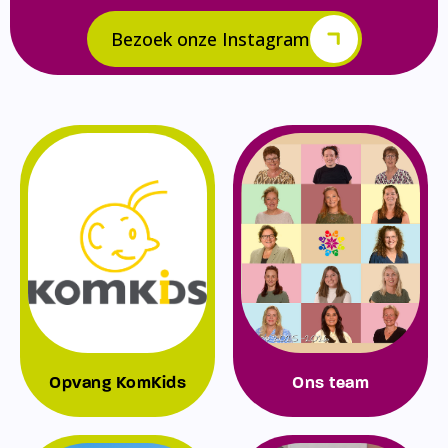
Bezoek onze Instagram
Opvang KomKids
Ons team