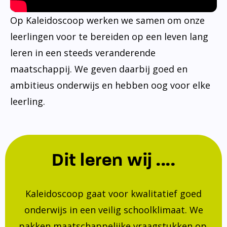
Op Kaleidoscoop werken we samen om onze
leerlingen voor te bereiden op een leven lang
leren in een steeds veranderende
maatschappij. We geven daarbij goed en
ambitieus onderwijs en hebben oog voor elke
leerling.
Dit leren wij ....
Kaleidoscoop gaat voor kwalitatief goed
onderwijs in een veilig schoolklimaat. We
pakken maatschappelijke vraagstukken op.