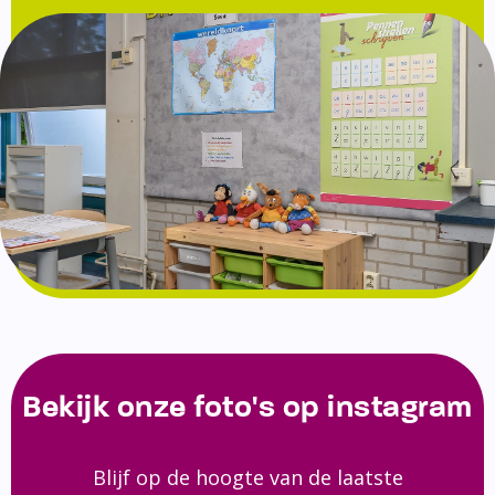
Bekijk onze foto's op instagram
Blijf op de hoogte van de laatste