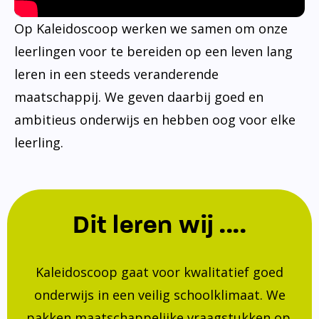
Op Kaleidoscoop werken we samen om onze
leerlingen voor te bereiden op een leven lang
leren in een steeds veranderende
maatschappij. We geven daarbij goed en
ambitieus onderwijs en hebben oog voor elke
leerling.
Dit leren wij ....
Kaleidoscoop gaat voor kwalitatief goed
onderwijs in een veilig schoolklimaat. We
pakken maatschappelijke vraagstukken op.