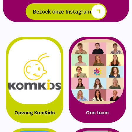
Bezoek onze Instagram
Opvang KomKids
Ons team