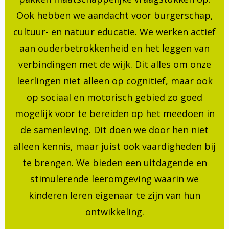
Ook hebben we aandacht voor burgerschap,
cultuur- en natuur educatie. We werken actief
aan ouderbetrokkenheid en het leggen van
verbindingen met de wijk. Dit alles om onze
leerlingen niet alleen op cognitief, maar ook
op sociaal en motorisch gebied zo goed
mogelijk voor te bereiden op het meedoen in
de samenleving. Dit doen we door hen niet
alleen kennis, maar juist ook vaardigheden bij
te brengen. We bieden een uitdagende en
stimulerende leeromgeving waarin we
kinderen leren eigenaar te zijn van hun
ontwikkeling.