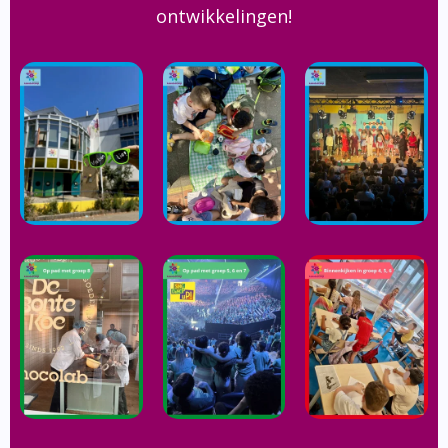
ontwikkelingen!