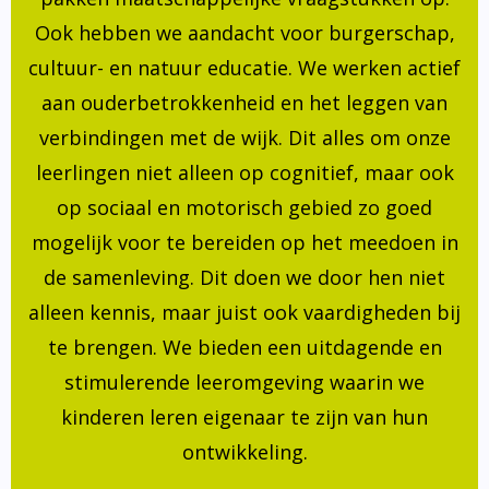
Ook hebben we aandacht voor burgerschap,
cultuur- en natuur educatie. We werken actief
aan ouderbetrokkenheid en het leggen van
verbindingen met de wijk. Dit alles om onze
leerlingen niet alleen op cognitief, maar ook
op sociaal en motorisch gebied zo goed
mogelijk voor te bereiden op het meedoen in
de samenleving. Dit doen we door hen niet
alleen kennis, maar juist ook vaardigheden bij
te brengen. We bieden een uitdagende en
stimulerende leeromgeving waarin we
kinderen leren eigenaar te zijn van hun
ontwikkeling.