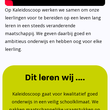
Op Kaleidoscoop werken we samen om onze
leerlingen voor te bereiden op een leven lang
leren in een steeds veranderende
maatschappij. We geven daarbij goed en
ambitieus onderwijs en hebben oog voor elke
leerling.
Dit leren wij ....
Kaleidoscoop gaat voor kwalitatief goed
onderwijs in een veilig schoolklimaat. We
pakken maatschappelijke vraagstukken op.