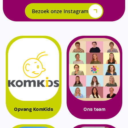
Bezoek onze Instagram
Opvang KomKids
Ons team