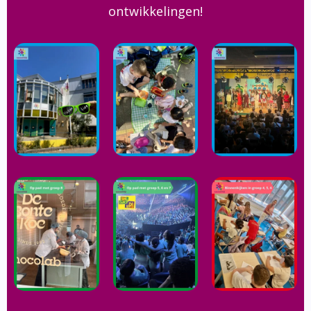
ontwikkelingen!