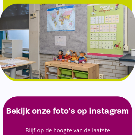
Bekijk onze foto's op instagram
Blijf op de hoogte van de laatste