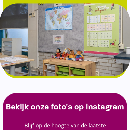
Bekijk onze foto's op instagram
Blijf op de hoogte van de laatste