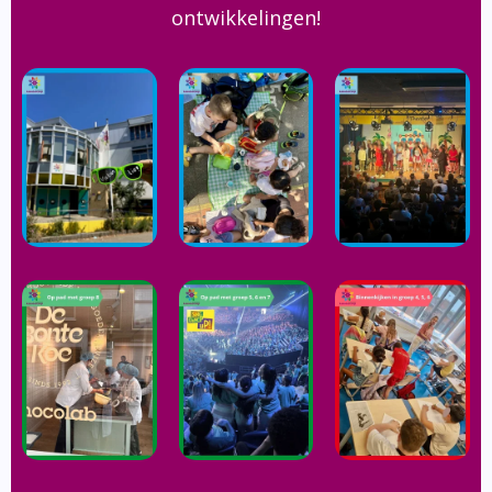
ontwikkelingen!