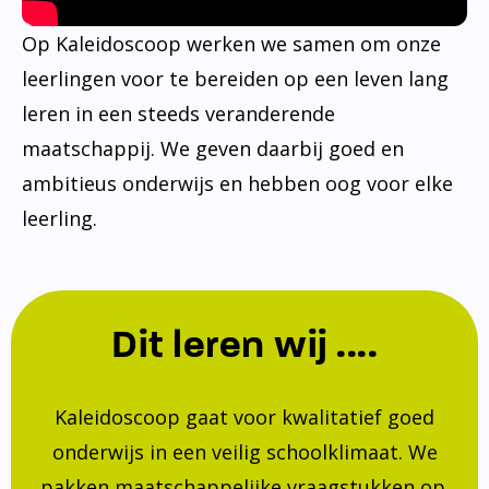
Op Kaleidoscoop werken we samen om onze
leerlingen voor te bereiden op een leven lang
leren in een steeds veranderende
maatschappij. We geven daarbij goed en
ambitieus onderwijs en hebben oog voor elke
leerling.
Dit leren wij ....
Kaleidoscoop gaat voor kwalitatief goed
onderwijs in een veilig schoolklimaat. We
pakken maatschappelijke vraagstukken op.