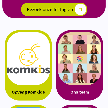
Bezoek onze Instagram
Opvang KomKids
Ons team