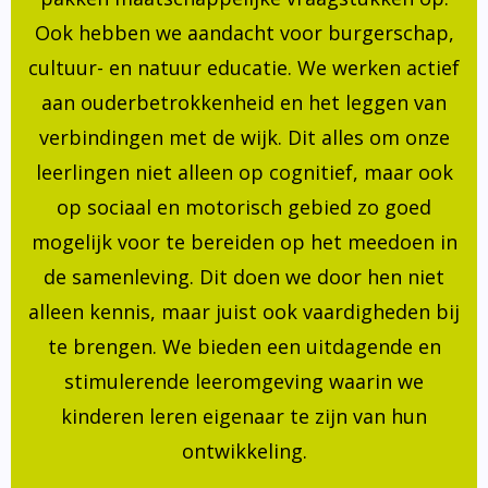
Ook hebben we aandacht voor burgerschap,
cultuur- en natuur educatie. We werken actief
aan ouderbetrokkenheid en het leggen van
verbindingen met de wijk. Dit alles om onze
leerlingen niet alleen op cognitief, maar ook
op sociaal en motorisch gebied zo goed
mogelijk voor te bereiden op het meedoen in
de samenleving. Dit doen we door hen niet
alleen kennis, maar juist ook vaardigheden bij
te brengen. We bieden een uitdagende en
stimulerende leeromgeving waarin we
kinderen leren eigenaar te zijn van hun
ontwikkeling.