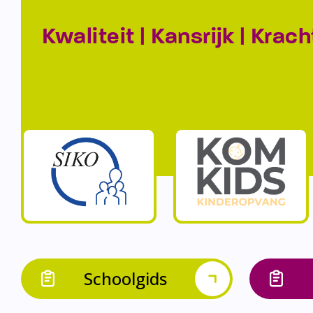
Kwaliteit | Kansrijk | Krach
Schoolgids