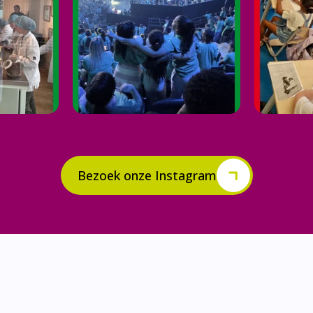
Bezoek onze Instagram