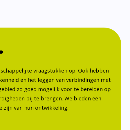
.
atschappelijke vraagstukken op. Ook hebben
kenheid en het leggen van verbindingen met
h gebied zo goed mogelijk voor te bereiden op
ardigheden bij te brengen. We bieden een
 zijn van hun ontwikkeling.