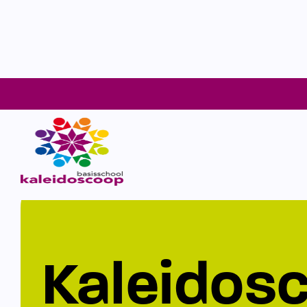
Kaleidos