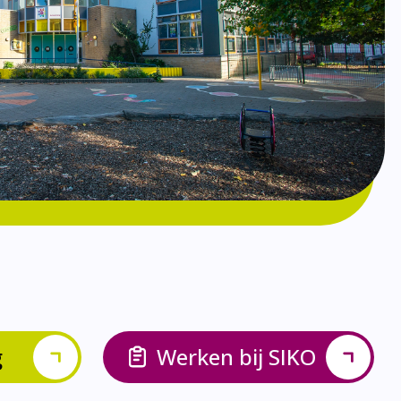
g
Werken bij SIKO