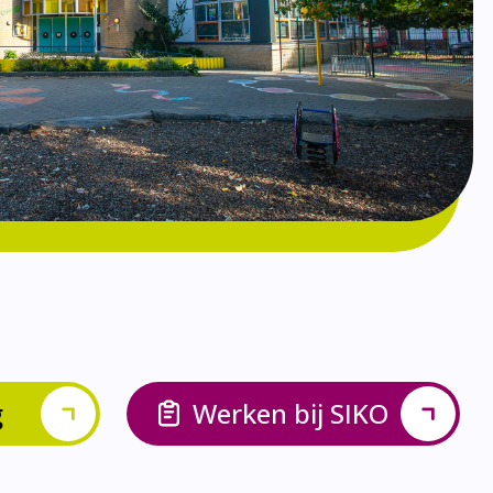
g
Werken bij SIKO