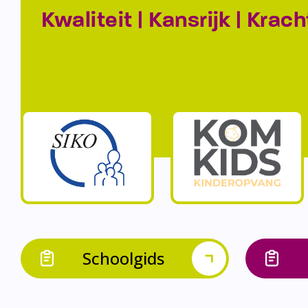
Kwaliteit | Kansrijk | Krach
Schoolgids