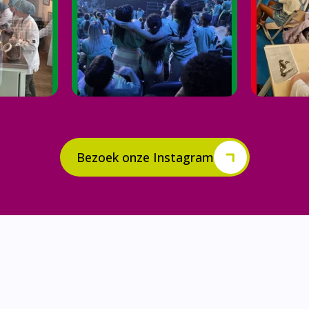
Bezoek onze Instagram