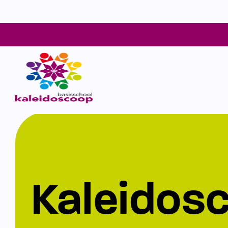
Kaleidos