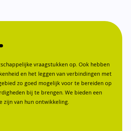
.
atschappelijke vraagstukken op. Ook hebben
kenheid en het leggen van verbindingen met
h gebied zo goed mogelijk voor te bereiden op
ardigheden bij te brengen. We bieden een
 zijn van hun ontwikkeling.