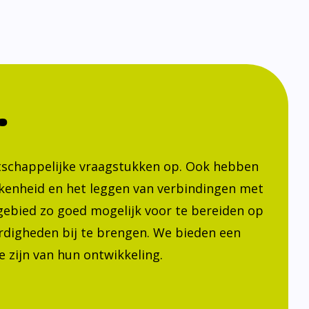
.
atschappelijke vraagstukken op. Ook hebben
kenheid en het leggen van verbindingen met
h gebied zo goed mogelijk voor te bereiden op
ardigheden bij te brengen. We bieden een
 zijn van hun ontwikkeling.