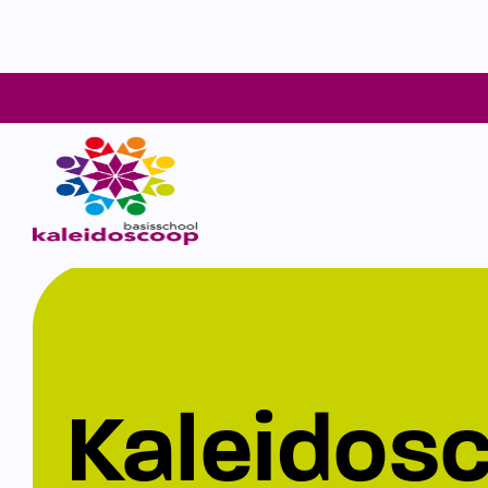
Kaleidos