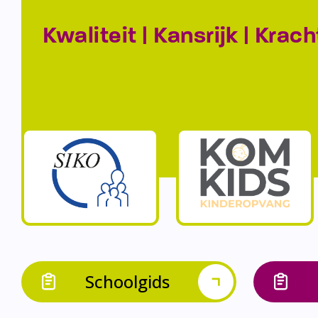
Kwaliteit | Kansrijk | Krach
Schoolgids