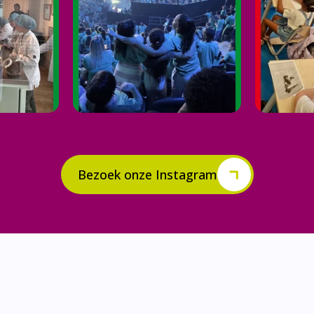
Bezoek onze Instagram