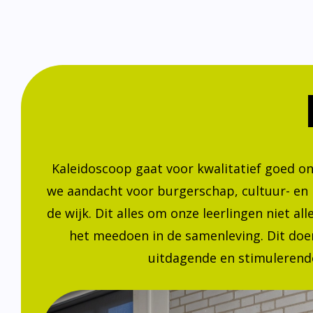
Kaleidoscoop gaat voor kwalitatief goed o
we aandacht voor burgerschap, cultuur- en
de wijk. Dit alles om onze leerlingen niet a
het meedoen in de samenleving. Dit doen
uitdagende en stimulerende