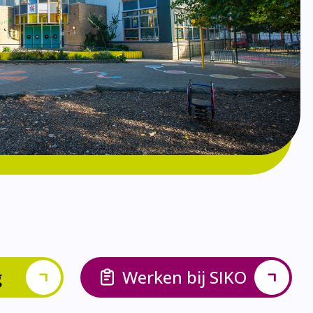
g
Werken bij SIKO