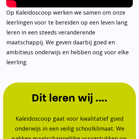
Op Kaleidoscoop werken we samen om onze
leerlingen voor te bereiden op een leven lang
leren in een steeds veranderende
maatschappij. We geven daarbij goed en
ambitieus onderwijs en hebben oog voor elke
leerling.
Dit leren wij ....
Kaleidoscoop gaat voor kwalitatief goed
onderwijs in een veilig schoolklimaat. We
pakken maatschappelijke vraagstukken op.