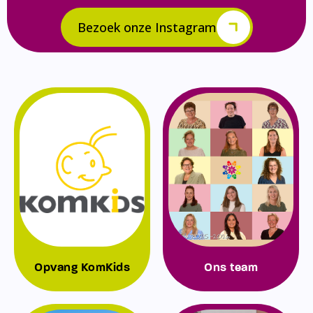
Bezoek onze Instagram
Opvang KomKids
Ons team