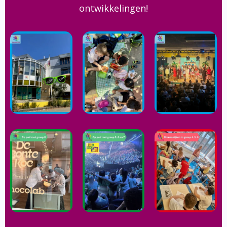
ontwikkelingen!