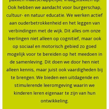
Ook hebben we aandacht voor burgerschap,
cultuur- en natuur educatie. We werken actief
aan ouderbetrokkenheid en het leggen van
verbindingen met de wijk. Dit alles om onze
leerlingen niet alleen op cognitief, maar ook
op sociaal en motorisch gebied zo goed
mogelijk voor te bereiden op het meedoen in
de samenleving. Dit doen we door hen niet
alleen kennis, maar juist ook vaardigheden bij
te brengen. We bieden een uitdagende en
stimulerende leeromgeving waarin we
kinderen leren eigenaar te zijn van hun
ontwikkeling.