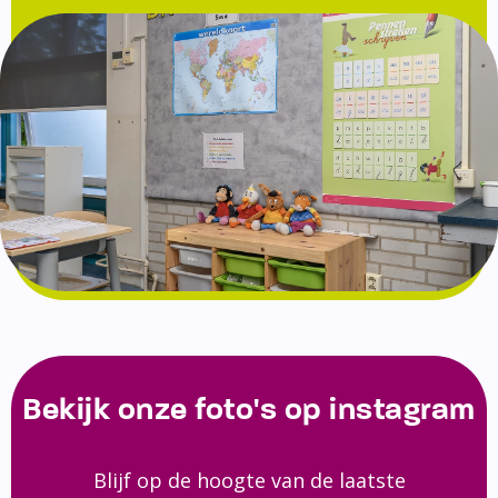
Bekijk onze foto's op instagram
Blijf op de hoogte van de laatste