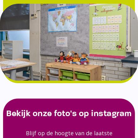
Bekijk onze foto's op instagram
Blijf op de hoogte van de laatste