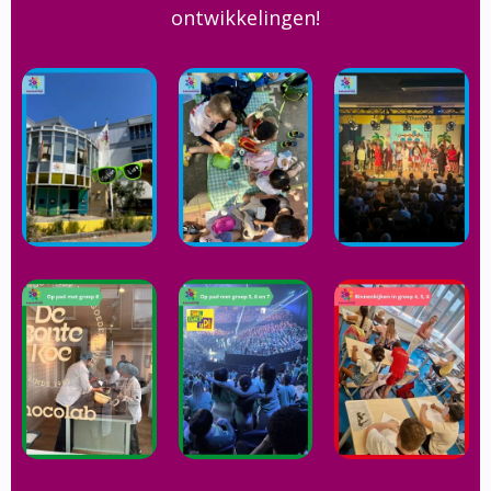
ontwikkelingen!