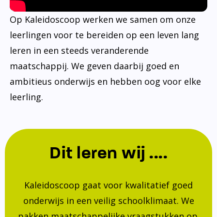
Op Kaleidoscoop werken we samen om onze
leerlingen voor te bereiden op een leven lang
leren in een steeds veranderende
maatschappij. We geven daarbij goed en
ambitieus onderwijs en hebben oog voor elke
leerling.
Dit leren wij ....
Kaleidoscoop gaat voor kwalitatief goed
onderwijs in een veilig schoolklimaat. We
pakken maatschappelijke vraagstukken op.