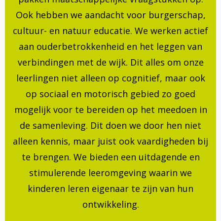
Ook hebben we aandacht voor burgerschap,
cultuur- en natuur educatie. We werken actief
aan ouderbetrokkenheid en het leggen van
verbindingen met de wijk. Dit alles om onze
leerlingen niet alleen op cognitief, maar ook
op sociaal en motorisch gebied zo goed
mogelijk voor te bereiden op het meedoen in
de samenleving. Dit doen we door hen niet
alleen kennis, maar juist ook vaardigheden bij
te brengen. We bieden een uitdagende en
stimulerende leeromgeving waarin we
kinderen leren eigenaar te zijn van hun
ontwikkeling.