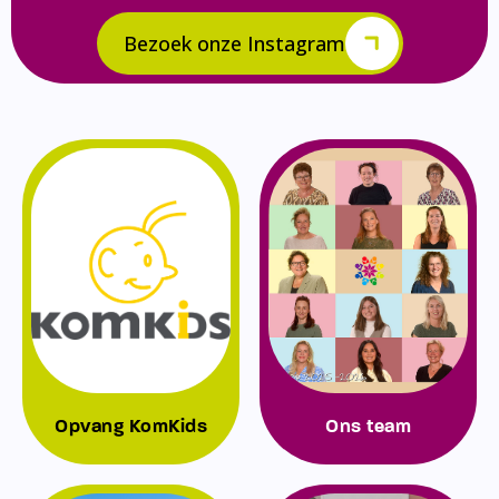
Bezoek onze Instagram
Opvang KomKids
Ons team