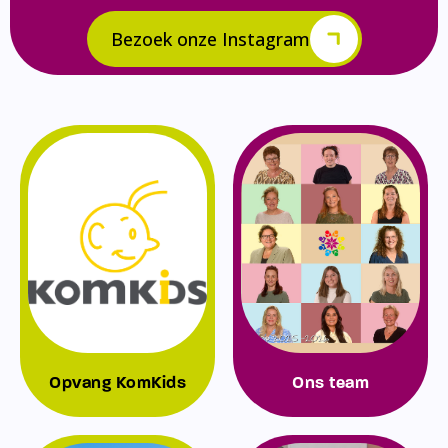
Bezoek onze Instagram
Opvang KomKids
Ons team