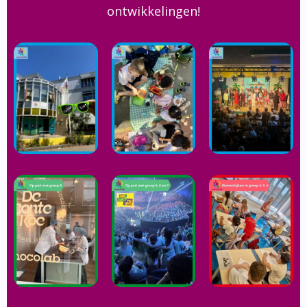
ontwikkelingen!