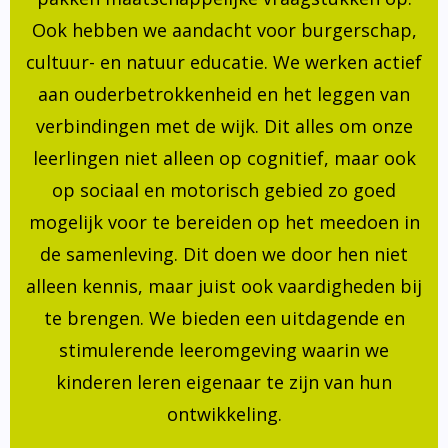
Ook hebben we aandacht voor burgerschap,
cultuur- en natuur educatie. We werken actief
aan ouderbetrokkenheid en het leggen van
verbindingen met de wijk. Dit alles om onze
leerlingen niet alleen op cognitief, maar ook
op sociaal en motorisch gebied zo goed
mogelijk voor te bereiden op het meedoen in
de samenleving. Dit doen we door hen niet
alleen kennis, maar juist ook vaardigheden bij
te brengen. We bieden een uitdagende en
stimulerende leeromgeving waarin we
kinderen leren eigenaar te zijn van hun
ontwikkeling.