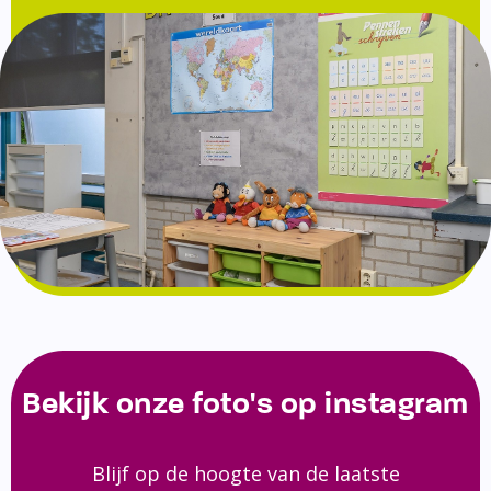
Bekijk onze foto's op instagram
Blijf op de hoogte van de laatste