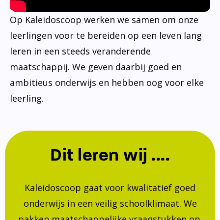
Op Kaleidoscoop werken we samen om onze
leerlingen voor te bereiden op een leven lang
leren in een steeds veranderende
maatschappij. We geven daarbij goed en
ambitieus onderwijs en hebben oog voor elke
leerling.
Dit leren wij ....
Kaleidoscoop gaat voor kwalitatief goed
onderwijs in een veilig schoolklimaat. We
pakken maatschappelijke vraagstukken op.