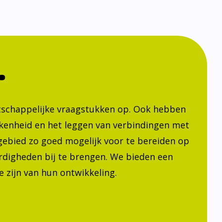
.
atschappelijke vraagstukken op. Ook hebben
kenheid en het leggen van verbindingen met
h gebied zo goed mogelijk voor te bereiden op
ardigheden bij te brengen. We bieden een
 zijn van hun ontwikkeling.