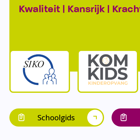
Kwaliteit | Kansrijk | Krach
Schoolgids