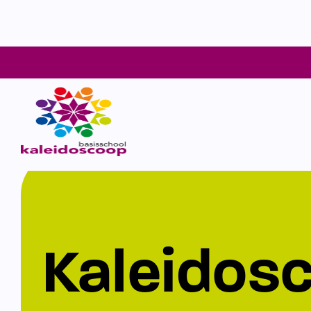
Kaleidos