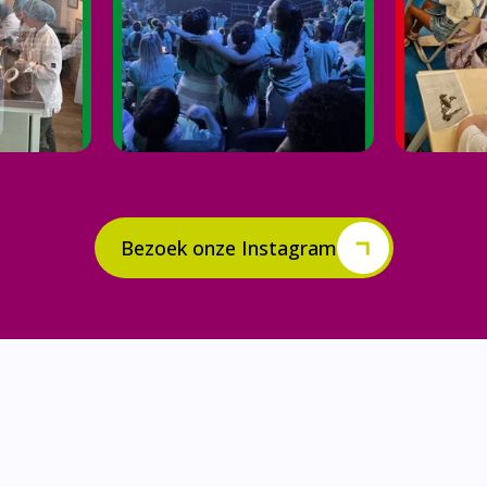
Bezoek onze Instagram