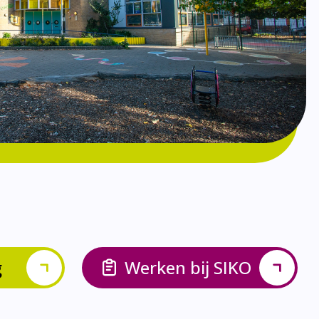
g
Werken bij SIKO