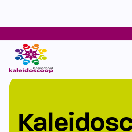
Kaleidos