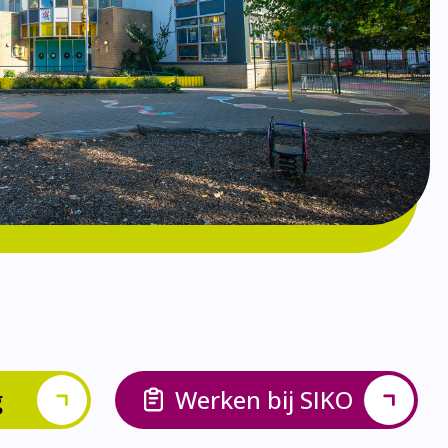
g
Werken bij SIKO