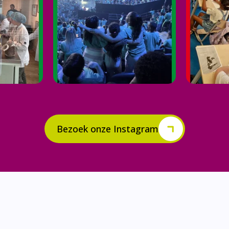
Bezoek onze Instagram