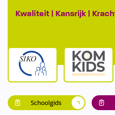
Kwaliteit | Kansrijk | Krach
Schoolgids