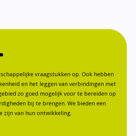
.
atschappelijke vraagstukken op. Ook hebben
kenheid en het leggen van verbindingen met
h gebied zo goed mogelijk voor te bereiden op
ardigheden bij te brengen. We bieden een
 zijn van hun ontwikkeling.