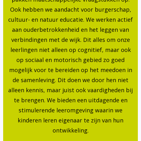
Ook hebben we aandacht voor burgerschap,
cultuur- en natuur educatie. We werken actief
aan ouderbetrokkenheid en het leggen van
verbindingen met de wijk. Dit alles om onze
leerlingen niet alleen op cognitief, maar ook
op sociaal en motorisch gebied zo goed
mogelijk voor te bereiden op het meedoen in
de samenleving. Dit doen we door hen niet
alleen kennis, maar juist ook vaardigheden bij
te brengen. We bieden een uitdagende en
stimulerende leeromgeving waarin we
kinderen leren eigenaar te zijn van hun
ontwikkeling.