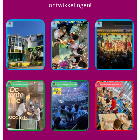
ontwikkelingen!