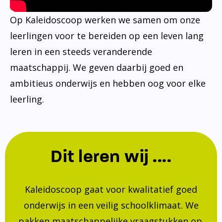
Op Kaleidoscoop werken we samen om onze
leerlingen voor te bereiden op een leven lang
leren in een steeds veranderende
maatschappij. We geven daarbij goed en
ambitieus onderwijs en hebben oog voor elke
leerling.
Dit leren wij ....
Kaleidoscoop gaat voor kwalitatief goed
onderwijs in een veilig schoolklimaat. We
pakken maatschappelijke vraagstukken op.