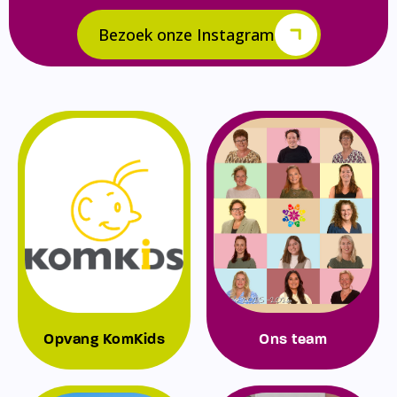
Bezoek onze Instagram
Opvang KomKids
Ons team