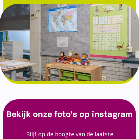
Bekijk onze foto's op instagram
Blijf op de hoogte van de laatste