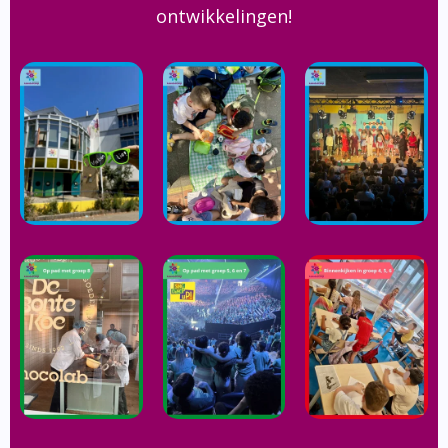
ontwikkelingen!