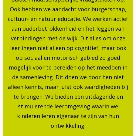
Ook hebben we aandacht voor burgerschap,
cultuur- en natuur educatie. We werken actief
aan ouderbetrokkenheid en het leggen van
verbindingen met de wijk. Dit alles om onze
leerlingen niet alleen op cognitief, maar ook
op sociaal en motorisch gebied zo goed
mogelijk voor te bereiden op het meedoen in
de samenleving. Dit doen we door hen niet
alleen kennis, maar juist ook vaardigheden bij
te brengen. We bieden een uitdagende en
stimulerende leeromgeving waarin we
kinderen leren eigenaar te zijn van hun
ontwikkeling.