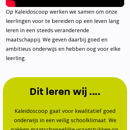
Op Kaleidoscoop werken we samen om onze
leerlingen voor te bereiden op een leven lang
leren in een steeds veranderende
maatschappij. We geven daarbij goed en
ambitieus onderwijs en hebben oog voor elke
leerling.
Dit leren wij ....
Kaleidoscoop gaat voor kwalitatief goed
onderwijs in een veilig schoolklimaat. We
pakken maatschappelijke vraagstukken op.