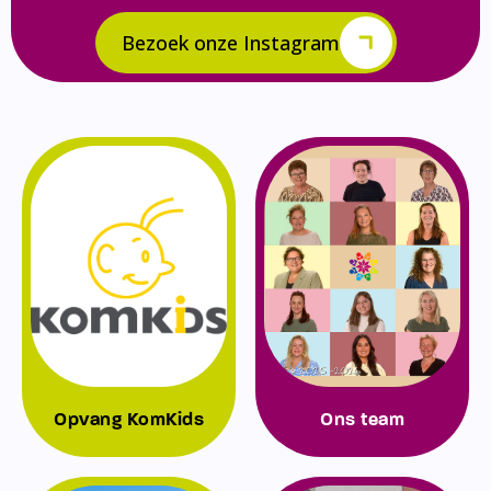
Bezoek onze Instagram
Opvang KomKids
Ons team