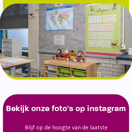
Bekijk onze foto's op instagram
Blijf op de hoogte van de laatste