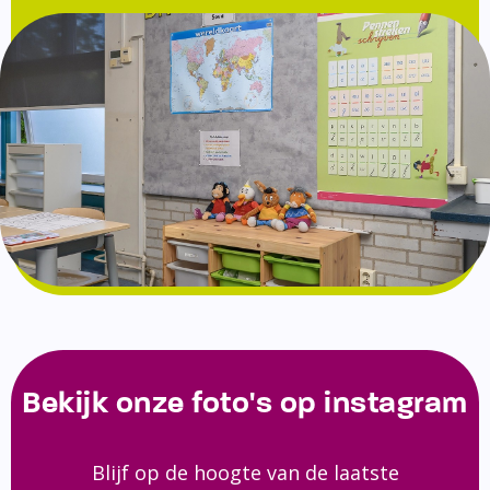
Bekijk onze foto's op instagram
Blijf op de hoogte van de laatste