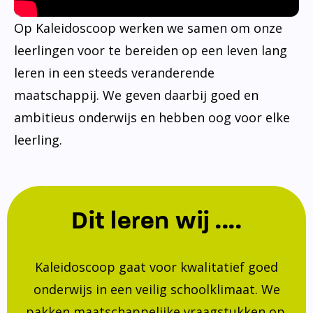
Op Kaleidoscoop werken we samen om onze
leerlingen voor te bereiden op een leven lang
leren in een steeds veranderende
maatschappij. We geven daarbij goed en
ambitieus onderwijs en hebben oog voor elke
leerling.
Dit leren wij ....
Kaleidoscoop gaat voor kwalitatief goed
onderwijs in een veilig schoolklimaat. We
pakken maatschappelijke vraagstukken op.