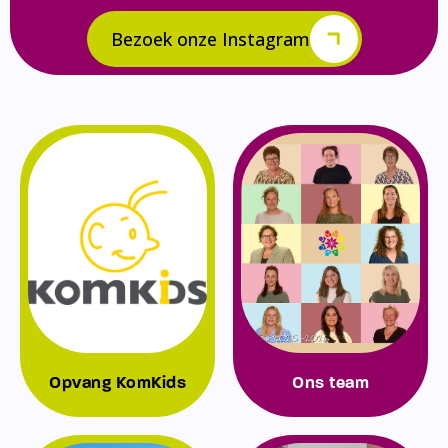
Bezoek onze Instagram
Opvang KomKids
Ons team