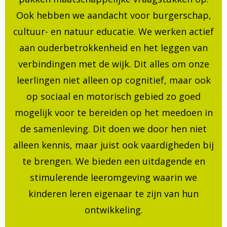
Ook hebben we aandacht voor burgerschap,
cultuur- en natuur educatie. We werken actief
aan ouderbetrokkenheid en het leggen van
verbindingen met de wijk. Dit alles om onze
leerlingen niet alleen op cognitief, maar ook
op sociaal en motorisch gebied zo goed
mogelijk voor te bereiden op het meedoen in
de samenleving. Dit doen we door hen niet
alleen kennis, maar juist ook vaardigheden bij
te brengen. We bieden een uitdagende en
stimulerende leeromgeving waarin we
kinderen leren eigenaar te zijn van hun
ontwikkeling.