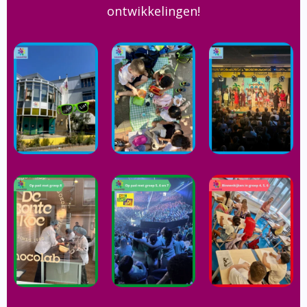
ontwikkelingen!