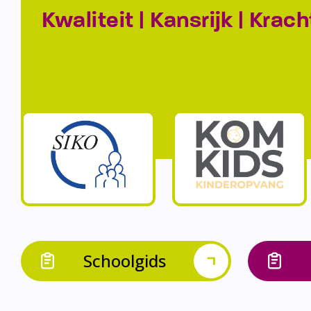
Kwaliteit | Kansrijk | Krach
Schoolgids