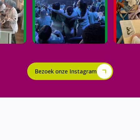
Bezoek onze Instagram