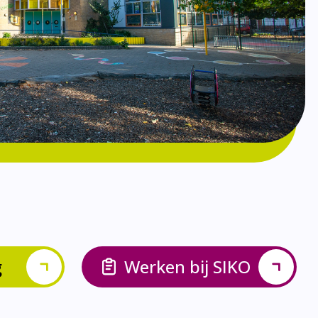
g
Werken bij SIKO