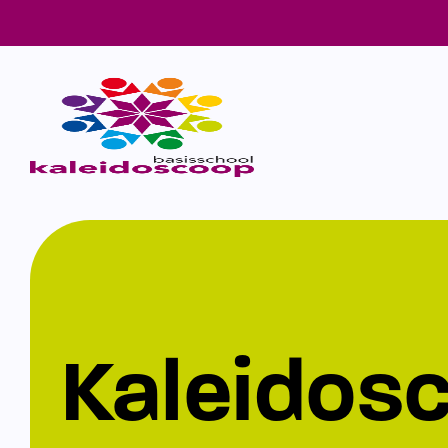
Kaleidos