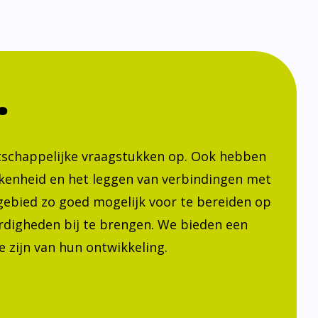
.
atschappelijke vraagstukken op. Ook hebben
kenheid en het leggen van verbindingen met
h gebied zo goed mogelijk voor te bereiden op
ardigheden bij te brengen. We bieden een
 zijn van hun ontwikkeling.