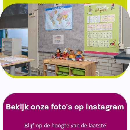
Bekijk onze foto's op instagram
Blijf op de hoogte van de laatste