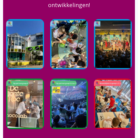
ontwikkelingen!