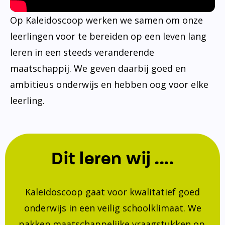
Op Kaleidoscoop werken we samen om onze
leerlingen voor te bereiden op een leven lang
leren in een steeds veranderende
maatschappij. We geven daarbij goed en
ambitieus onderwijs en hebben oog voor elke
leerling.
Dit leren wij ....
Kaleidoscoop gaat voor kwalitatief goed
onderwijs in een veilig schoolklimaat. We
pakken maatschappelijke vraagstukken op.