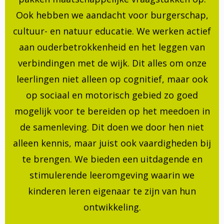
Ook hebben we aandacht voor burgerschap,
cultuur- en natuur educatie. We werken actief
aan ouderbetrokkenheid en het leggen van
verbindingen met de wijk. Dit alles om onze
leerlingen niet alleen op cognitief, maar ook
op sociaal en motorisch gebied zo goed
mogelijk voor te bereiden op het meedoen in
de samenleving. Dit doen we door hen niet
alleen kennis, maar juist ook vaardigheden bij
te brengen. We bieden een uitdagende en
stimulerende leeromgeving waarin we
kinderen leren eigenaar te zijn van hun
ontwikkeling.