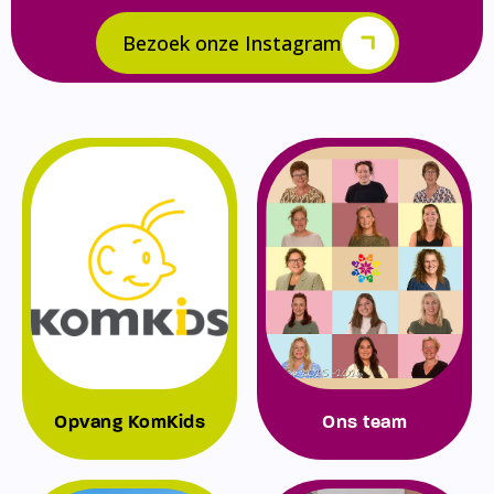
Bezoek onze Instagram
Opvang KomKids
Ons team