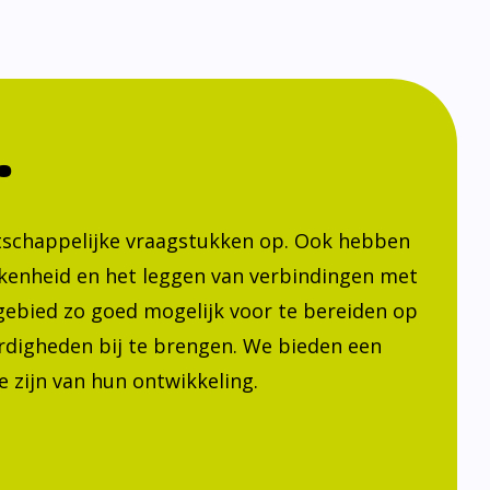
.
atschappelijke vraagstukken op. Ook hebben
kenheid en het leggen van verbindingen met
h gebied zo goed mogelijk voor te bereiden op
ardigheden bij te brengen. We bieden een
 zijn van hun ontwikkeling.