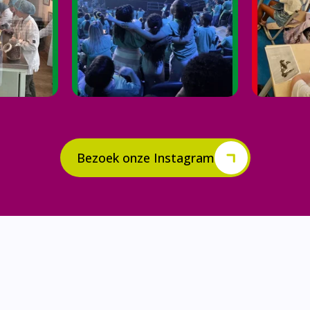
Bezoek onze Instagram