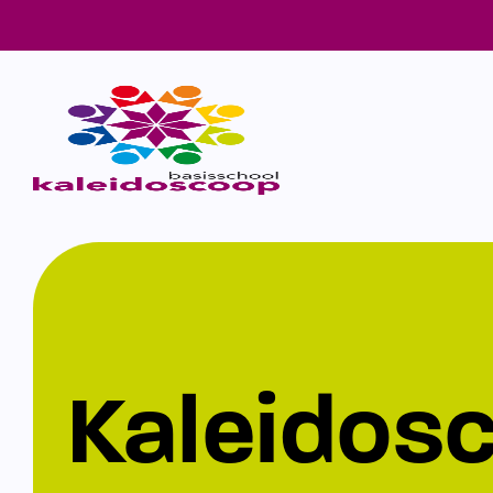
Kaleidos