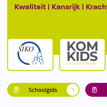
Kwaliteit | Kansrijk | Krach
Schoolgids