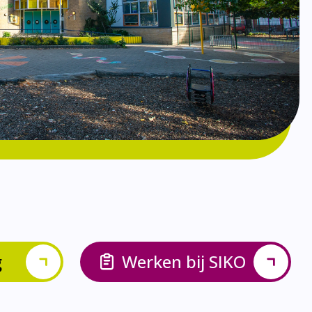
g
Werken bij SIKO