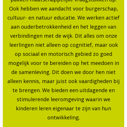
Ook hebben we aandacht voor burgerschap,
cultuur- en natuur educatie. We werken actief
aan ouderbetrokkenheid en het leggen van
verbindingen met de wijk. Dit alles om onze
leerlingen niet alleen op cognitief, maar ook
op sociaal en motorisch gebied zo goed
mogelijk voor te bereiden op het meedoen in
de samenleving. Dit doen we door hen niet
alleen kennis, maar juist ook vaardigheden bij
te brengen. We bieden een uitdagende en
stimulerende leeromgeving waarin we
kinderen leren eigenaar te zijn van hun
ontwikkeling.