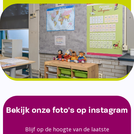
Bekijk onze foto's op instagram
Blijf op de hoogte van de laatste