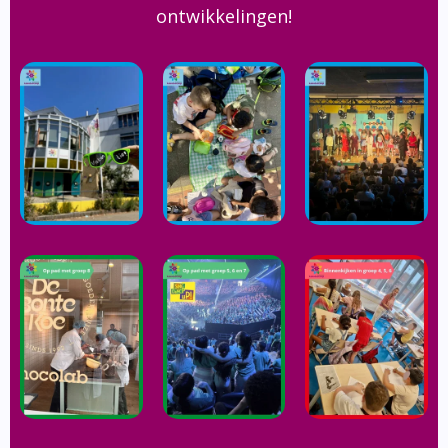
ontwikkelingen!