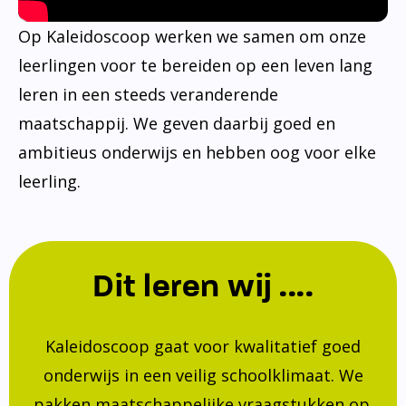
Op Kaleidoscoop werken we samen om onze
leerlingen voor te bereiden op een leven lang
leren in een steeds veranderende
maatschappij. We geven daarbij goed en
ambitieus onderwijs en hebben oog voor elke
leerling.
Dit leren wij ....
Kaleidoscoop gaat voor kwalitatief goed
onderwijs in een veilig schoolklimaat. We
pakken maatschappelijke vraagstukken op.