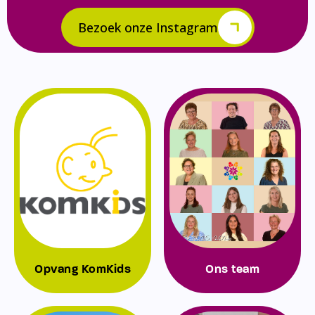
Bezoek onze Instagram
Opvang KomKids
Ons team