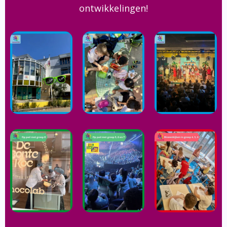
ontwikkelingen!