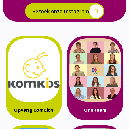
Bezoek onze Instagram
Opvang KomKids
Ons team