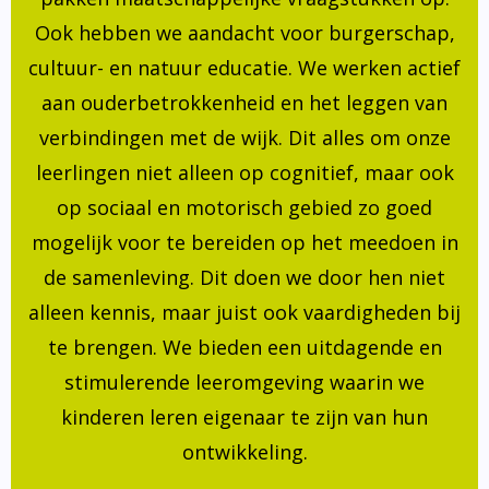
Ook hebben we aandacht voor burgerschap,
cultuur- en natuur educatie. We werken actief
aan ouderbetrokkenheid en het leggen van
verbindingen met de wijk. Dit alles om onze
leerlingen niet alleen op cognitief, maar ook
op sociaal en motorisch gebied zo goed
mogelijk voor te bereiden op het meedoen in
de samenleving. Dit doen we door hen niet
alleen kennis, maar juist ook vaardigheden bij
te brengen. We bieden een uitdagende en
stimulerende leeromgeving waarin we
kinderen leren eigenaar te zijn van hun
ontwikkeling.