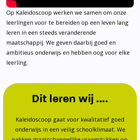
Op Kaleidoscoop werken we samen om onze
leerlingen voor te bereiden op een leven lang
leren in een steeds veranderende
maatschappij. We geven daarbij goed en
ambitieus onderwijs en hebben oog voor elke
leerling.
Dit leren wij ....
Kaleidoscoop gaat voor kwalitatief goed
onderwijs in een veilig schoolklimaat. We
pakken maatschappelijke vraagstukken op.