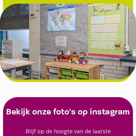
Bekijk onze foto's op instagram
Blijf op de hoogte van de laatste