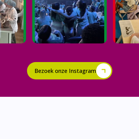
Bezoek onze Instagram