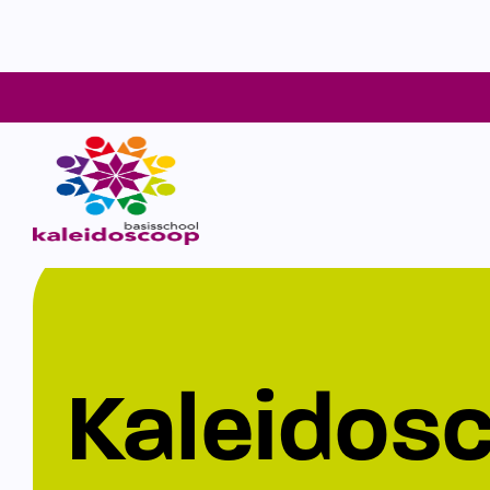
Kaleidos