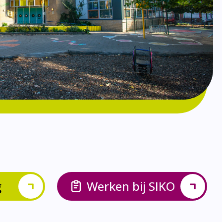
g
Werken bij SIKO