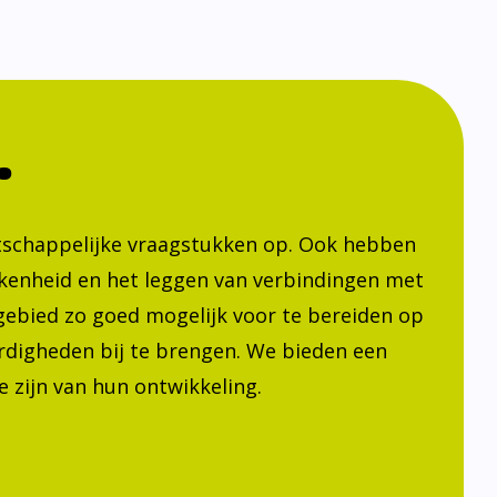
.
atschappelijke vraagstukken op. Ook hebben
kenheid en het leggen van verbindingen met
h gebied zo goed mogelijk voor te bereiden op
ardigheden bij te brengen. We bieden een
 zijn van hun ontwikkeling.