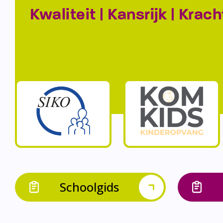
Kwaliteit | Kansrijk | Krach
Schoolgids