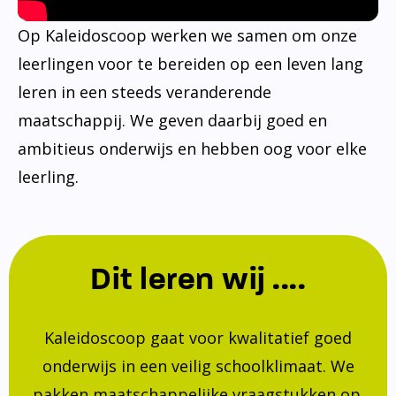
Op Kaleidoscoop werken we samen om onze
leerlingen voor te bereiden op een leven lang
leren in een steeds veranderende
maatschappij. We geven daarbij goed en
ambitieus onderwijs en hebben oog voor elke
leerling.
Dit leren wij ....
Kaleidoscoop gaat voor kwalitatief goed
onderwijs in een veilig schoolklimaat. We
pakken maatschappelijke vraagstukken op.