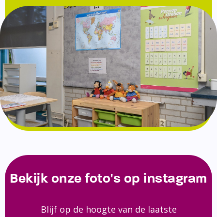
Bekijk onze foto's op instagram
Blijf op de hoogte van de laatste