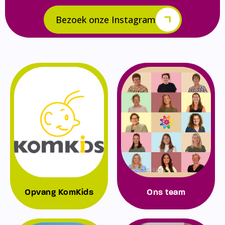
Bezoek onze Instagram
Opvang KomKids
Ons team