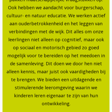
Ook hebben we aandacht voor burgerschap,
cultuur- en natuur educatie. We werken actief
aan ouderbetrokkenheid en het leggen van
verbindingen met de wijk. Dit alles om onze
leerlingen niet alleen op cognitief, maar ook
op sociaal en motorisch gebied zo goed
mogelijk voor te bereiden op het meedoen in
de samenleving. Dit doen we door hen niet
alleen kennis, maar juist ook vaardigheden bij
te brengen. We bieden een uitdagende en
stimulerende leeromgeving waarin we
kinderen leren eigenaar te zijn van hun
ontwikkeling.