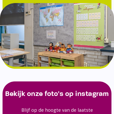
Bekijk onze foto's op instagram
Blijf op de hoogte van de laatste