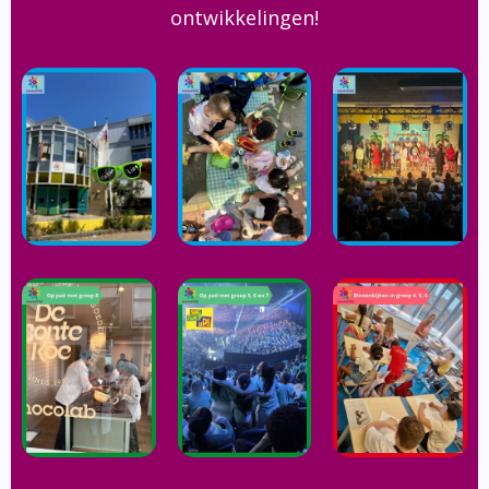
ontwikkelingen!