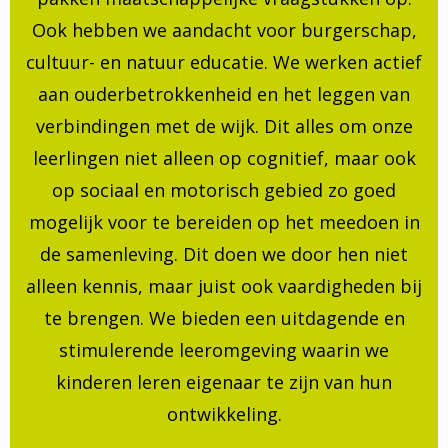
Ook hebben we aandacht voor burgerschap,
cultuur- en natuur educatie. We werken actief
aan ouderbetrokkenheid en het leggen van
verbindingen met de wijk. Dit alles om onze
leerlingen niet alleen op cognitief, maar ook
op sociaal en motorisch gebied zo goed
mogelijk voor te bereiden op het meedoen in
de samenleving. Dit doen we door hen niet
alleen kennis, maar juist ook vaardigheden bij
te brengen. We bieden een uitdagende en
stimulerende leeromgeving waarin we
kinderen leren eigenaar te zijn van hun
ontwikkeling.