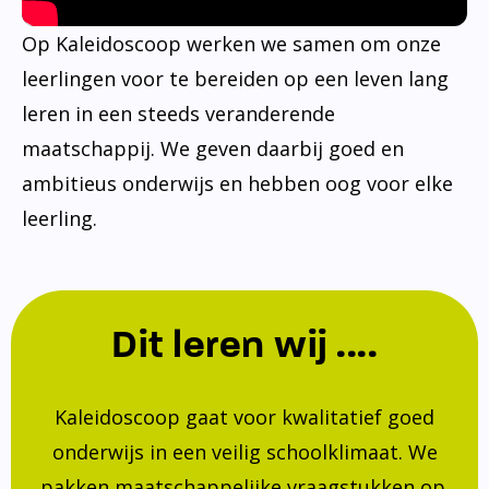
Op Kaleidoscoop werken we samen om onze
leerlingen voor te bereiden op een leven lang
leren in een steeds veranderende
maatschappij. We geven daarbij goed en
ambitieus onderwijs en hebben oog voor elke
leerling.
Dit leren wij ....
Kaleidoscoop gaat voor kwalitatief goed
onderwijs in een veilig schoolklimaat. We
pakken maatschappelijke vraagstukken op.