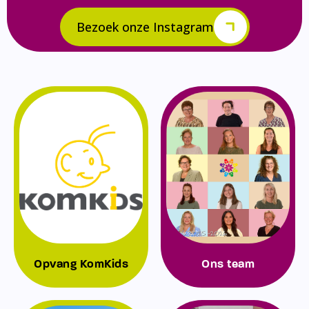
Bezoek onze Instagram
Opvang KomKids
Ons team