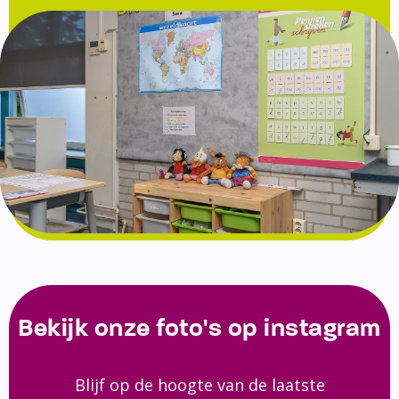
Bekijk onze foto's op instagram
Blijf op de hoogte van de laatste