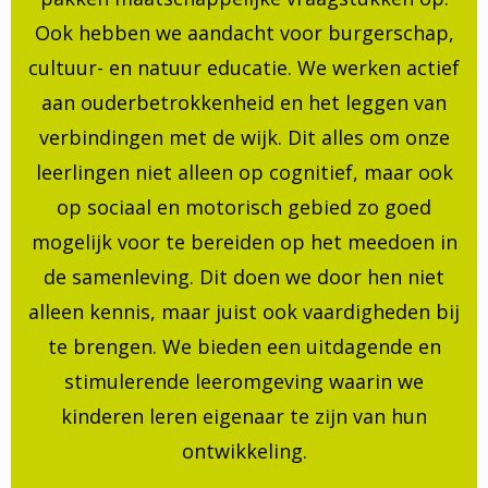
Ook hebben we aandacht voor burgerschap,
cultuur- en natuur educatie. We werken actief
aan ouderbetrokkenheid en het leggen van
verbindingen met de wijk. Dit alles om onze
leerlingen niet alleen op cognitief, maar ook
op sociaal en motorisch gebied zo goed
mogelijk voor te bereiden op het meedoen in
de samenleving. Dit doen we door hen niet
alleen kennis, maar juist ook vaardigheden bij
te brengen. We bieden een uitdagende en
stimulerende leeromgeving waarin we
kinderen leren eigenaar te zijn van hun
ontwikkeling.