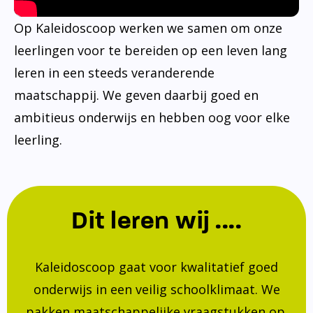
Op Kaleidoscoop werken we samen om onze
leerlingen voor te bereiden op een leven lang
leren in een steeds veranderende
maatschappij. We geven daarbij goed en
ambitieus onderwijs en hebben oog voor elke
leerling.
Dit leren wij ....
Kaleidoscoop gaat voor kwalitatief goed
onderwijs in een veilig schoolklimaat. We
pakken maatschappelijke vraagstukken op.