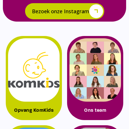
Bezoek onze Instagram
Opvang KomKids
Ons team