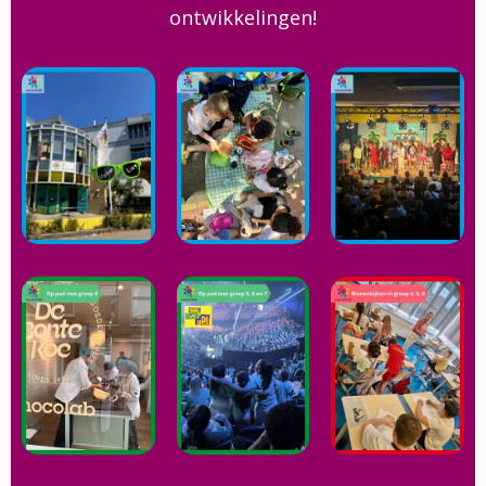
ontwikkelingen!