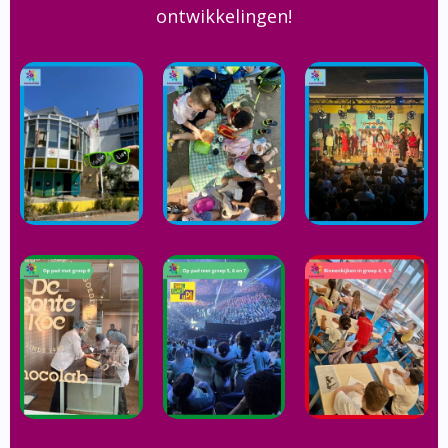
ontwikkelingen!