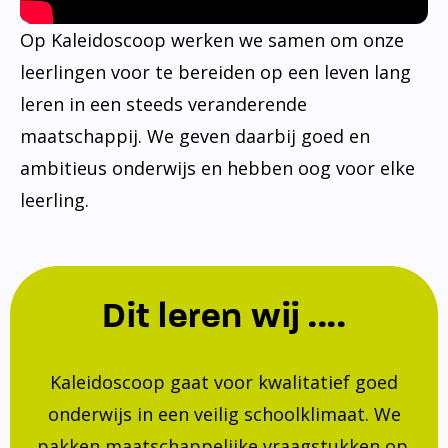
Op Kaleidoscoop werken we samen om onze
leerlingen voor te bereiden op een leven lang
leren in een steeds veranderende
maatschappij. We geven daarbij goed en
ambitieus onderwijs en hebben oog voor elke
leerling.
Dit leren wij ....
Kaleidoscoop gaat voor kwalitatief goed
onderwijs in een veilig schoolklimaat. We
pakken maatschappelijke vraagstukken op.