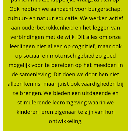
Ook hebben we aandacht voor burgerschap,
cultuur- en natuur educatie. We werken actief
aan ouderbetrokkenheid en het leggen van
verbindingen met de wijk. Dit alles om onze
leerlingen niet alleen op cognitief, maar ook
op sociaal en motorisch gebied zo goed
mogelijk voor te bereiden op het meedoen in
de samenleving. Dit doen we door hen niet
alleen kennis, maar juist ook vaardigheden bij
te brengen. We bieden een uitdagende en
stimulerende leeromgeving waarin we
kinderen leren eigenaar te zijn van hun
ontwikkeling.