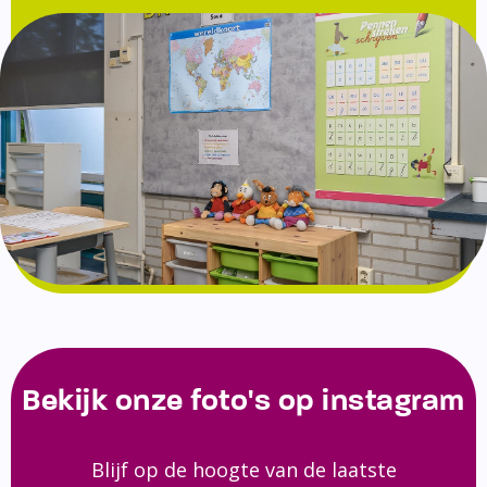
Bekijk onze foto's op instagram
Blijf op de hoogte van de laatste