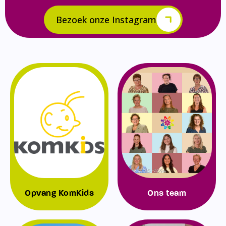
Bezoek onze Instagram
Opvang KomKids
Ons team