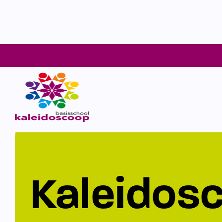
Kaleidos