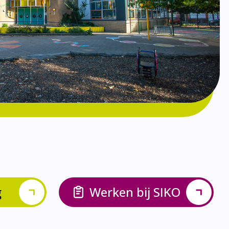
g
Werken bij SIKO