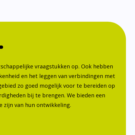
.
atschappelijke vraagstukken op. Ook hebben
kenheid en het leggen van verbindingen met
h gebied zo goed mogelijk voor te bereiden op
ardigheden bij te brengen. We bieden een
 zijn van hun ontwikkeling.