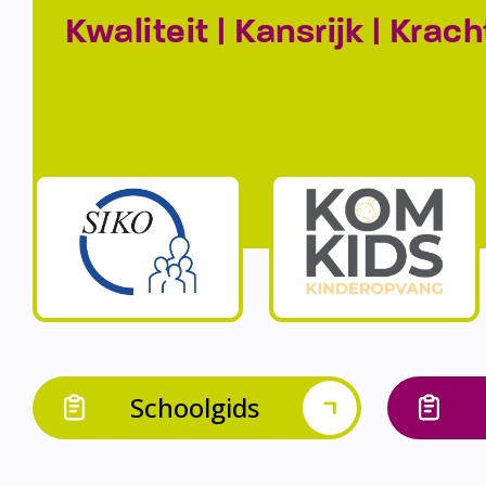
Kwaliteit | Kansrijk | Krach
Schoolgids