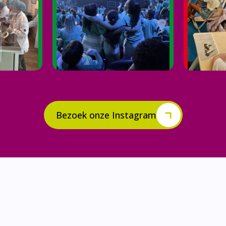
Bezoek onze Instagram