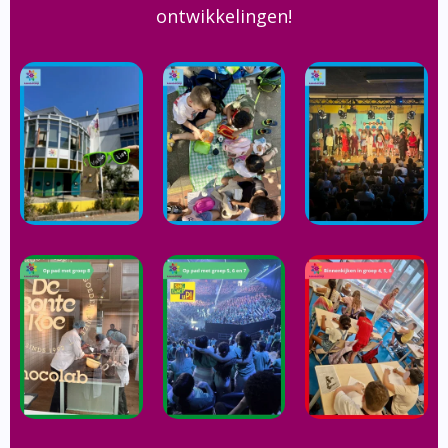
ontwikkelingen!