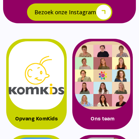
Bezoek onze Instagram
Opvang KomKids
Ons team