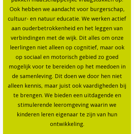
Ook hebben we aandacht voor burgerschap,
cultuur- en natuur educatie. We werken actief
aan ouderbetrokkenheid en het leggen van
verbindingen met de wijk. Dit alles om onze
leerlingen niet alleen op cognitief, maar ook
op sociaal en motorisch gebied zo goed
mogelijk voor te bereiden op het meedoen in
de samenleving. Dit doen we door hen niet
alleen kennis, maar juist ook vaardigheden bij
te brengen. We bieden een uitdagende en
stimulerende leeromgeving waarin we
kinderen leren eigenaar te zijn van hun
ontwikkeling.