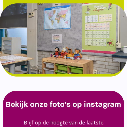
Bekijk onze foto's op instagram
Blijf op de hoogte van de laatste