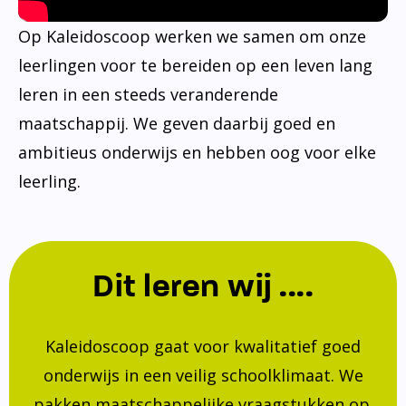
Op Kaleidoscoop werken we samen om onze
leerlingen voor te bereiden op een leven lang
leren in een steeds veranderende
maatschappij. We geven daarbij goed en
ambitieus onderwijs en hebben oog voor elke
leerling.
Dit leren wij ....
Kaleidoscoop gaat voor kwalitatief goed
onderwijs in een veilig schoolklimaat. We
pakken maatschappelijke vraagstukken op.