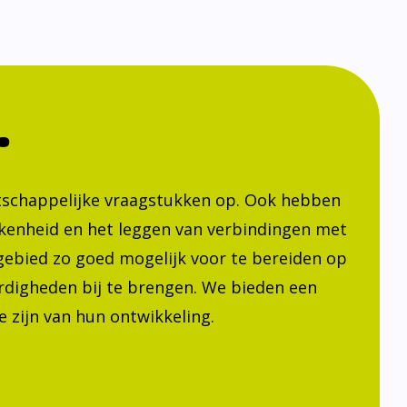
.
atschappelijke vraagstukken op. Ook hebben
kenheid en het leggen van verbindingen met
h gebied zo goed mogelijk voor te bereiden op
ardigheden bij te brengen. We bieden een
 zijn van hun ontwikkeling.