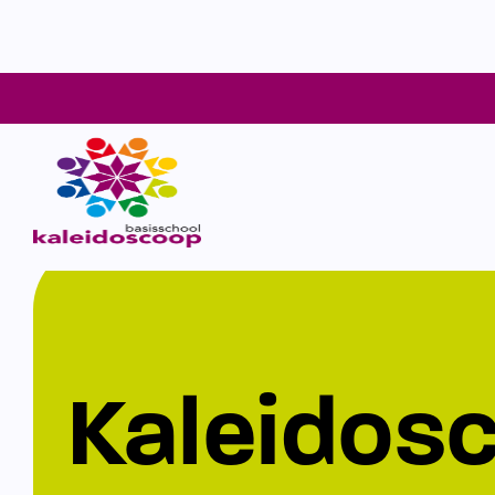
Kaleidos