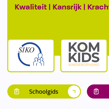
Kwaliteit | Kansrijk | Krach
Schoolgids