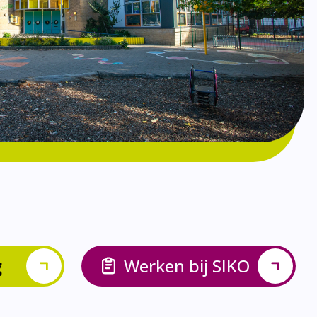
g
Werken bij SIKO