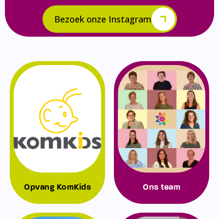
Bezoek onze Instagram
Opvang KomKids
Ons team