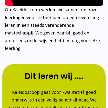
Op Kaleidoscoop werken we samen om onze
leerlingen voor te bereiden op een leven lang
leren in een steeds veranderende
maatschappij. We geven daarbij goed en
ambitieus onderwijs en hebben oog voor elke
leerling.
Dit leren wij ....
Kaleidoscoop gaat voor kwalitatief goed
onderwijs in een veilig schoolklimaat. We
pakken maatschappelijke vraagstukken op.