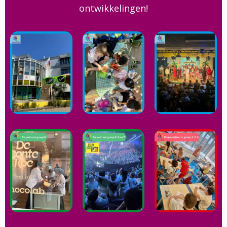
ontwikkelingen!