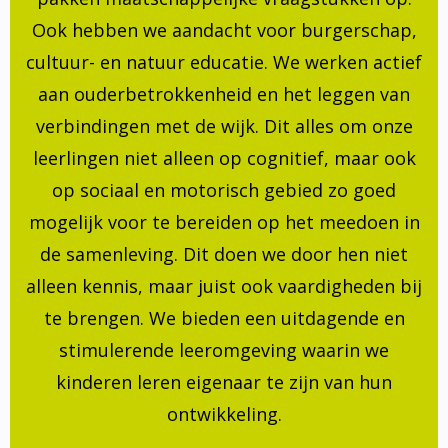
Ook hebben we aandacht voor burgerschap,
cultuur- en natuur educatie. We werken actief
aan ouderbetrokkenheid en het leggen van
verbindingen met de wijk. Dit alles om onze
leerlingen niet alleen op cognitief, maar ook
op sociaal en motorisch gebied zo goed
mogelijk voor te bereiden op het meedoen in
de samenleving. Dit doen we door hen niet
alleen kennis, maar juist ook vaardigheden bij
te brengen. We bieden een uitdagende en
stimulerende leeromgeving waarin we
kinderen leren eigenaar te zijn van hun
ontwikkeling.