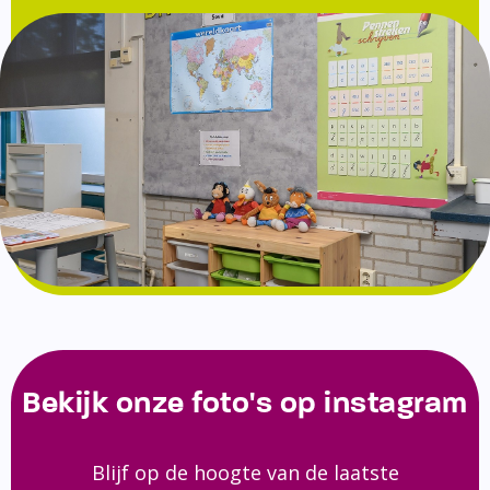
Bekijk onze foto's op instagram
Blijf op de hoogte van de laatste