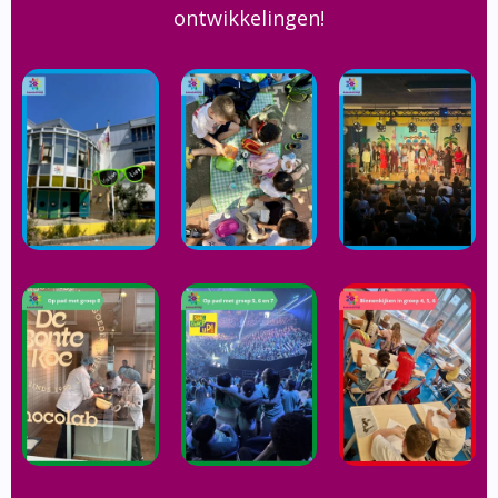
ontwikkelingen!