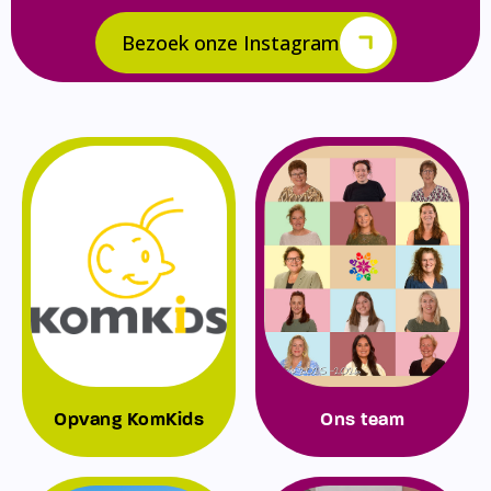
Bezoek onze Instagram
Opvang KomKids
Ons team