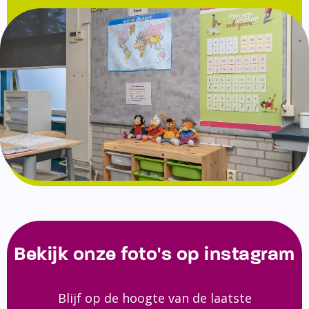
Bekijk onze foto's op instagram
Blijf op de hoogte van de laatste