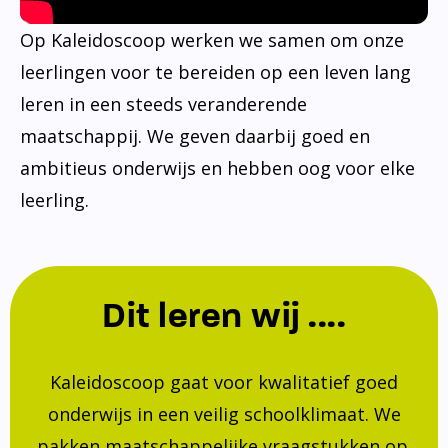
Op Kaleidoscoop werken we samen om onze
leerlingen voor te bereiden op een leven lang
leren in een steeds veranderende
maatschappij. We geven daarbij goed en
ambitieus onderwijs en hebben oog voor elke
leerling.
Dit leren wij ....
Kaleidoscoop gaat voor kwalitatief goed
onderwijs in een veilig schoolklimaat. We
pakken maatschappelijke vraagstukken op.