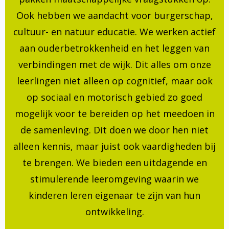
Ook hebben we aandacht voor burgerschap,
cultuur- en natuur educatie. We werken actief
aan ouderbetrokkenheid en het leggen van
verbindingen met de wijk. Dit alles om onze
leerlingen niet alleen op cognitief, maar ook
op sociaal en motorisch gebied zo goed
mogelijk voor te bereiden op het meedoen in
de samenleving. Dit doen we door hen niet
alleen kennis, maar juist ook vaardigheden bij
te brengen. We bieden een uitdagende en
stimulerende leeromgeving waarin we
kinderen leren eigenaar te zijn van hun
ontwikkeling.